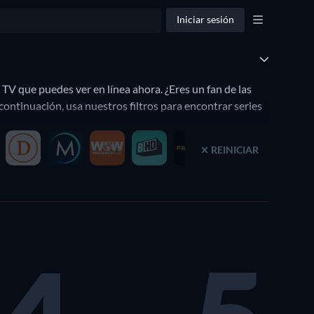
Iniciar sesión
TV que puedes ver en línea ahora. ¿Eres un fan de las
continuación, usa nuestros filtros para encontrar series
REINICIAR