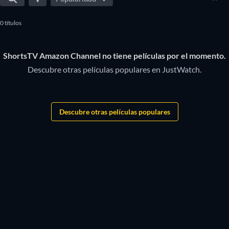
0 títulos
ShortsTV Amazon Channel no tiene películas por el momento.
Descubre otras películas populares en JustWatch.
Descubre otras películas populares