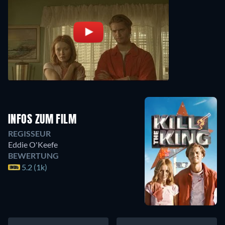
INFOS ZUM FILM
REGISSEUR
Eddie O'Keefe
BEWERTUNG
5.2 (1k)