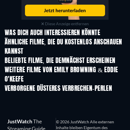
Diese Anzeige entfernen
WAS DICH AUCH INTERESSIEREN KÖNNTE
ÄHNLICHE FILME, DIE DU KOSTENLOS ANSCHAUEN
KANNST
BELIEBTE FILME, DIE DEMNÄCHST ERSCHEINEN
WEITERE FILME VON EMILY BROWNING & EDDIE
O'KEEFE
VERBORGENE DÜSTERES VERBRECHEN-PERLEN
JustWatch
The
© 2026 JustWatch Alle externen
Inhalte bleiben Eigentum des
Streaming Guide