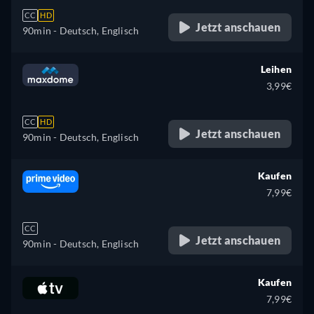
CC
HD
Jetzt anschauen
90min
- Deutsch, Englisch
Leihen
3,99€
CC
HD
Jetzt anschauen
90min
- Deutsch, Englisch
Kaufen
7,99€
CC
Jetzt anschauen
90min
- Deutsch, Englisch
Kaufen
7,99€