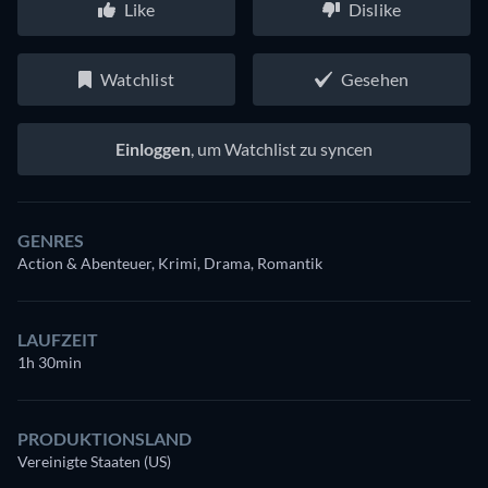
Like
Dislike
Watchlist
Gesehen
Einloggen
, um Watchlist zu syncen
GENRES
Action & Abenteuer, Krimi, Drama, Romantik
LAUFZEIT
1h 30min
PRODUKTIONSLAND
Vereinigte Staaten (US)