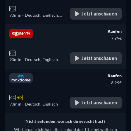
CC
Jetzt anschauen
90min
- Deutsch, Englisch,
Französisch
Kaufen
7,99€
CC
Jetzt anschauen
90min
- Deutsch, Englisch
Kaufen
8,99€
CC
HD
Jetzt anschauen
90min
- Deutsch, Englisch
Nicht gefunden, wonach du gesucht hast?
Wir benachrichtigen dich, sobald der Titel bei weiteren