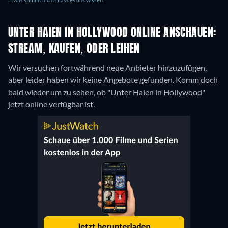
UNTER HAIEN IN HOLLYWOOD ONLINE ANSCHAUEN:
STREAM, KAUFEN, ODER LEIHEN
Wir versuchen fortwährend neue Anbieter hinzuzufügen,
aber leider haben wir keine Angebote gefunden. Komm doch
bald wieder um zu sehen, ob "Unter Haien in Hollywood"
jetzt online verfügbar ist.