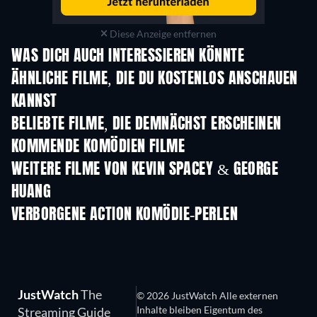
Diese Anzeige entfernen
WAS DICH AUCH INTERESSIEREN KÖNNTE
ÄHNLICHE FILME, DIE DU KOSTENLOS ANSCHAUEN
KANNST
BELIEBTE FILME, DIE DEMNÄCHST ERSCHEINEN
KOMMENDE KOMÖDIEN FILME
WEITERE FILME VON KEVIN SPACEY & GEORGE
HUANG
VERBORGENE ACTION KOMÖDIE-PERLEN
JustWatch
The
© 2026 JustWatch Alle externen
Inhalte bleiben Eigentum des
Streaming Guide