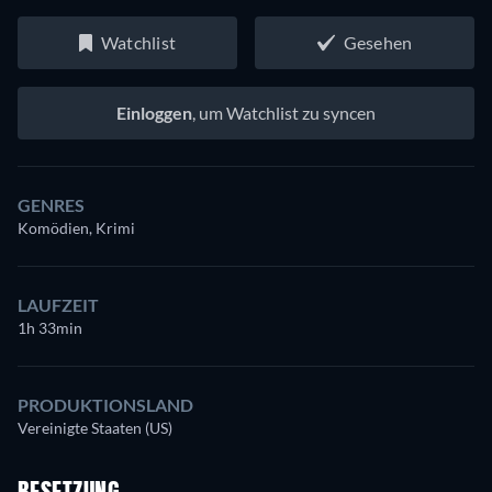
Watchlist
Gesehen
Einloggen
, um Watchlist zu syncen
GENRES
Komödien, Krimi
LAUFZEIT
1h 33min
PRODUKTIONSLAND
Vereinigte Staaten (US)