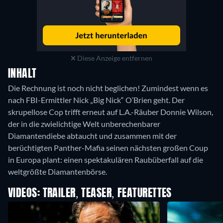
Diese Anzeige entfernen
INHALT
Die Rechnung ist noch nicht beglichen! Zumindest wenn es
nach FBI-Ermittler Nick „Big Nick“ O’Brien geht. Der
skrupellose Cop trifft erneut auf L.A.-Räuber Donnie Wilson,
der in die zwielichtige Welt unberechenbarer
Diamantendiebe abtaucht und zusammen mit der
berüchtigten Panther-Mafia seinen nächsten großen Coup
in Europa plant: einen spektakulären Raubüberfall auf die
weltgrößte Diamantenbörse.
VIDEOS: TRAILER, TEASER, FEATURETTES