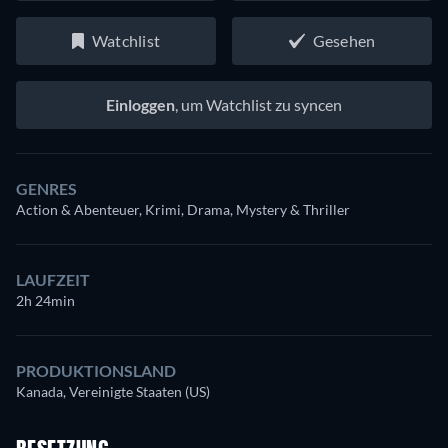
Watchlist
Gesehen
Einloggen
, um Watchlist zu syncen
GENRES
Action & Abenteuer, Krimi, Drama, Mystery & Thriller
LAUFZEIT
2h 24min
PRODUKTIONSLAND
Kanada, Vereinigte Staaten (US)