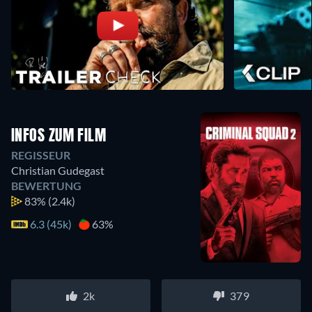
INFOS ZUM FILM
REGISSEUR
Christian Gudegast
BEWERTUNG
83%
(2.4k)
6.3 (45k)
63%
2k
379