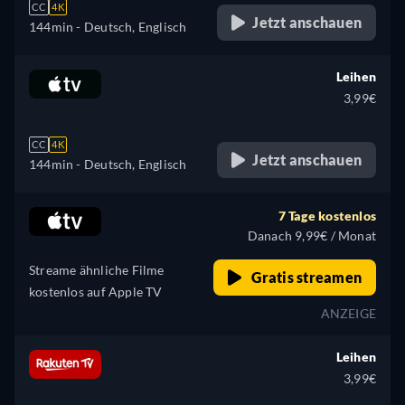
CC
4K
Jetzt anschauen
144min
- Deutsch, Englisch
Leihen
3,99€
CC
4K
Jetzt anschauen
144min
- Deutsch, Englisch
7 Tage kostenlos
Danach 9,99€ / Monat
Streame ähnliche Filme
Gratis streamen
kostenlos auf Apple TV
ANZEIGE
Leihen
3,99€