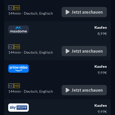
CC
HD
Jetzt anschauen
144min
- Deutsch, Englisch
Kaufen
8,99€
CC
HD
Jetzt anschauen
144min
- Deutsch, Englisch
Kaufen
9,99€
CC
HD
Jetzt anschauen
144min
- Deutsch, Englisch
Kaufen
9,99€