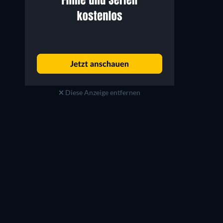
Diese Anzeige entfernen