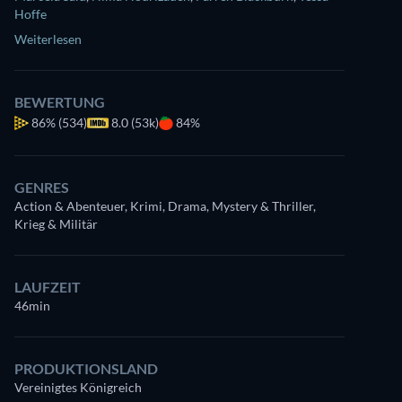
Hoffe
Weiterlesen
BEWERTUNG
86%
(534)
8.0 (53k)
84%
GENRES
Action & Abenteuer, Krimi, Drama, Mystery & Thriller,
Krieg & Militär
LAUFZEIT
46min
PRODUKTIONSLAND
Vereinigtes Königreich