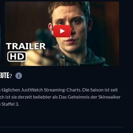
EUTE?
n täglichen JustWatch Streaming-Charts. Die Saison ist seit
ch ist sie derzeit beliebter als Das Geheimnis der Skinwalker
Staffel 3.