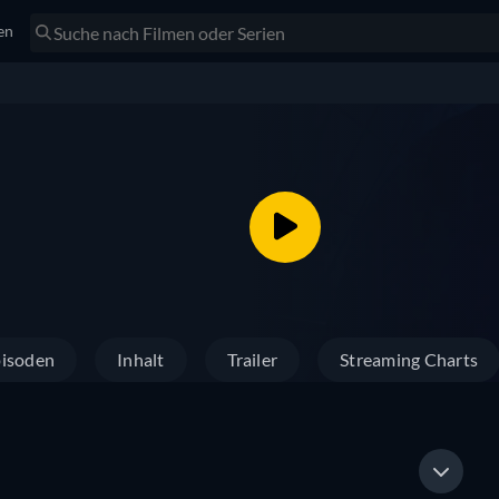
en
isoden
Inhalt
Trailer
Streaming Charts