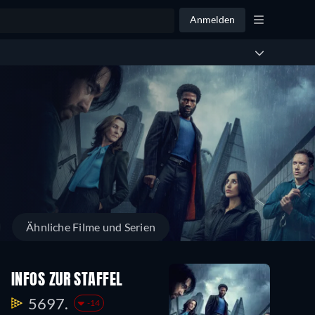
Anmelden
Ähnliche Filme und Serien
INFOS ZUR STAFFEL
5697.
-14