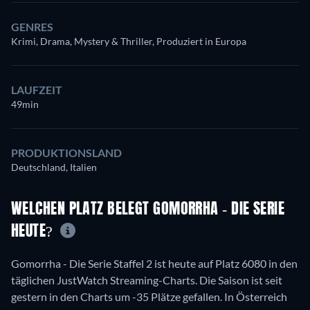
GENRES
Krimi, Drama, Mystery & Thriller, Produziert in Europa
LAUFZEIT
49min
PRODUKTIONSLAND
Deutschland, Italien
WELCHEN PLATZ BELEGT GOMORRHA - DIE SERIE
HEUTE?
Gomorrha - Die Serie Staffel 2 ist heute auf Platz 6080 in den
täglichen JustWatch Streaming-Charts. Die Saison ist seit
gestern in den Charts um -35 Plätze gefallen. In Österreich