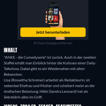
Diese Anzeige entfernen
INHALT
"ANKE - die Comedyserie" ist zurück. Auch in der zweiten
Staffel erhält man Einblick hinter die Kulissen einer Daily-
Talkshow. Dabei gibt es ein Wiedersehen mit alten
Bekannten:
Lisa (Roswitha Schreiner) arbeitet als Redakteurin, ist
nebenbei Ehefrau und Mutter und scheitert meist an der
dreifachen Belastung. Nikki (Sandra Leonard) hat als
Sekretärin alles im Griff.