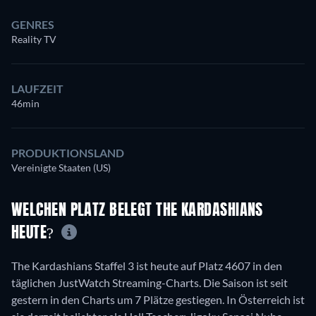
GENRES
Reality TV
LAUFZEIT
46min
PRODUKTIONSLAND
Vereinigte Staaten (US)
WELCHEN PLATZ BELEGT THE KARDASHIANS
HEUTE?
The Kardashians Staffel 3 ist heute auf Platz 4607 in den
täglichen JustWatch Streaming-Charts. Die Saison ist seit
gestern in den Charts um 7 Plätze gestiegen. In Österreich ist