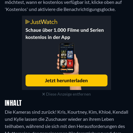
möchtest, wann er kostenlos verfügbar ist, klicke oben auf
'Kostenlos' und aktiviere die Benachrichtigungsglocke.
Diese Anzeige entfernen
INHALT
Die Kameras sind zurück! Kris, Kourtney, Kim, Khloé, Kendall
und Kylie lassen die Zuschauer wieder an ihrem Leben
teilhaben, während sie sich mit den Herausforderungen des