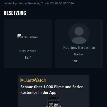
Letztes Update der Streaming Charts: 05:18, 08.08.2026
BESETZUNG
Kourtney Kardashian
Kris Jenner
Barker
Self
Self