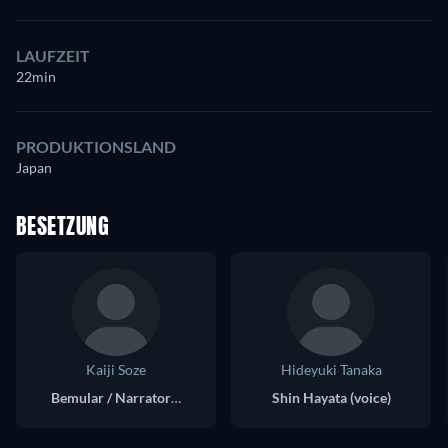
LAUFZEIT
22min
PRODUKTIONSLAND
Japan
BESETZUNG
Kaiji Soze
Hideyuki Tanaka
Bemular / Narrator (voice)
Shin Hayata (voice)