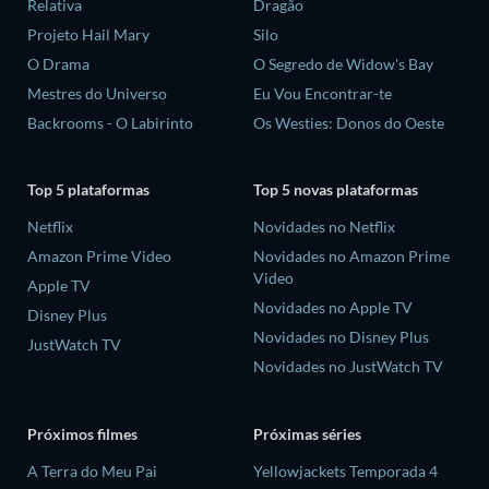
Relativa
Dragão
Projeto Hail Mary
Silo
O Drama
O Segredo de Widow's Bay
Mestres do Universo
Eu Vou Encontrar-te
Backrooms - O Labirinto
Os Westies: Donos do Oeste
Top 5 plataformas
Top 5 novas plataformas
Netflix
Novidades no Netflix
Amazon Prime Video
Novidades no Amazon Prime
Video
Apple TV
Novidades no Apple TV
Disney Plus
Novidades no Disney Plus
JustWatch TV
Novidades no JustWatch TV
Próximos filmes
Próximas séries
A Terra do Meu Pai
Yellowjackets Temporada 4