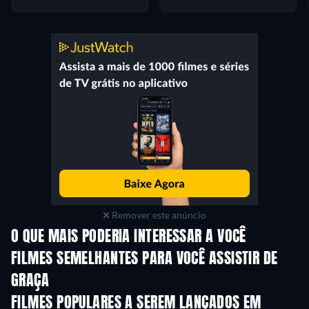
Remover este anúncio
O QUE MAIS PODERIA INTERESSAR A VOCÊ
FILMES SEMELHANTES PARA VOCÊ ASSISTIR DE
GRAÇA
FILMES POPULARES A SEREM LANÇADOS EM