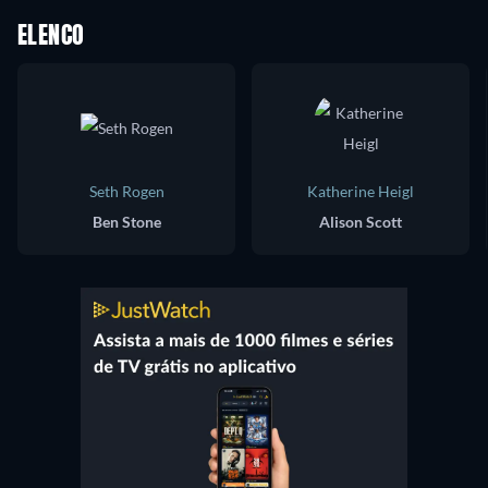
ELENCO
Seth Rogen
Katherine Heigl
Ben Stone
Alison Scott