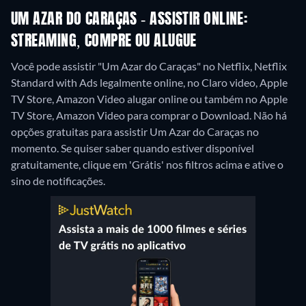
UM AZAR DO CARAÇAS - ASSISTIR ONLINE:
STREAMING, COMPRE OU ALUGUE
Você pode assistir "Um Azar do Caraças" no Netflix, Netflix
Standard with Ads legalmente online, no Claro video, Apple
TV Store, Amazon Video alugar online ou também no Apple
TV Store, Amazon Video para comprar o Download.
Não há
opções gratuitas para assistir Um Azar do Caraças no
momento. Se quiser saber quando estiver disponível
gratuitamente, clique em 'Grátis' nos filtros acima e ative o
sino de notificações.