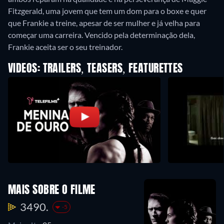
Fitzgerald, uma jovem que tem um dom para o boxe e quer
que Frankie a treine, apesar de ser mulher e já velha para
começar uma carreira. Vencido pela determinação dela,
Frankie aceita ser o seu treinador.
VIDEOS: TRAILERS, TEASERS, FEATURETTES
MAIS SOBRE O FILME
3490.
-5