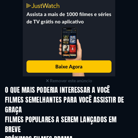
Remover este anúncio
O QUE MAIS PODERIA INTERESSAR A VOCÊ
FILMES SEMELHANTES PARA VOCÊ ASSISTIR DE
GRAÇA
FILMES POPULARES A SEREM LANÇADOS EM
BREVE