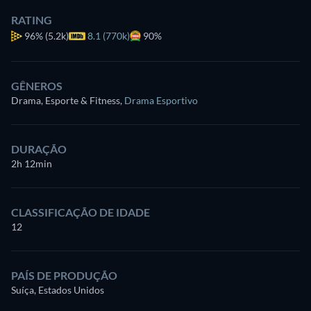
RATING
96%
(5.2k)
8.1 (770k)
90%
GÊNEROS
Drama, Esporte & Fitness
,
Drama Esportivo
DURAÇÃO
2h 12min
CLASSIFICAÇÃO DE IDADE
12
PAÍS DE PRODUÇÃO
Suíça, Estados Unidos