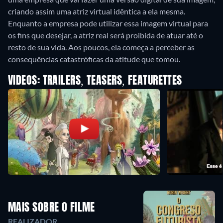
criando assim uma atriz virtual idêntica a ela mesma.
Enquanto a empresa pode utilizar essa imagem virtual para
os fins que desejar, a atriz real será proibida de atuar até o
resto de sua vida. Aos poucos, ela começa a perceber as
consequências catastróficas da atitude que tomou.
VIDEOS: TRAILERS, TEASERS, FEATURETTES
MAIS SOBRE O FILME
REALIZADOR