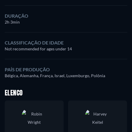
DURAÇÃO
2h 3min
CLASSIFICAÇÃO DE IDADE
Not recommended for ages under 14
PAÍS DE PRODUÇÃO
Bélgica, Alemanha, França, Israel, Luxemburgo, Polônia
ELENCO