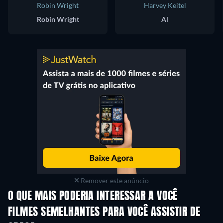
Robin Wright
Harvey Keitel
Robin Wright
Al
Remover este anúncio
O QUE MAIS PODERIA INTERESSAR A VOCÊ
FILMES SEMELHANTES PARA VOCÊ ASSISTIR DE