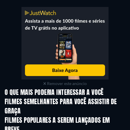
Remover este anúncio
O QUE MAIS PODERIA INTERESSAR A VOCÊ
FILMES SEMELHANTES PARA VOCÊ ASSISTIR DE
GRAÇA
FILMES POPULARES A SEREM LANÇADOS EM