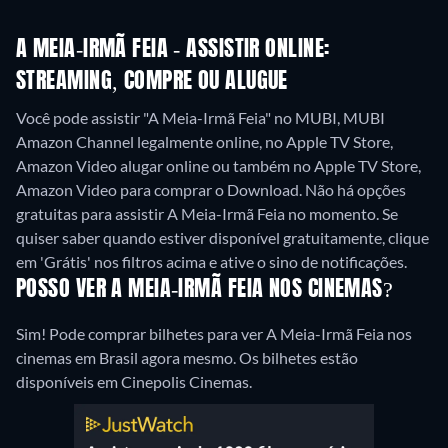
A MEIA-IRMÃ FEIA - ASSISTIR ONLINE:
STREAMING, COMPRE OU ALUGUE
Você pode assistir "A Meia-Irmã Feia" no MUBI, MUBI
Amazon Channel legalmente online, no Apple TV Store,
Amazon Video alugar online ou também no Apple TV Store,
Amazon Video para comprar o Download.
Não há opções
gratuitas para assistir A Meia-Irmã Feia no momento. Se
quiser saber quando estiver disponível gratuitamente, clique
em 'Grátis' nos filtros acima e ative o sino de notificações.
POSSO VER A MEIA-IRMÃ FEIA NOS CINEMAS?
Sim! Pode comprar bilhetes para ver A Meia-Irmã Feia nos
cinemas em Brasil agora mesmo. Os bilhetes estão
disponíveis em Cinepolis Cinemas.