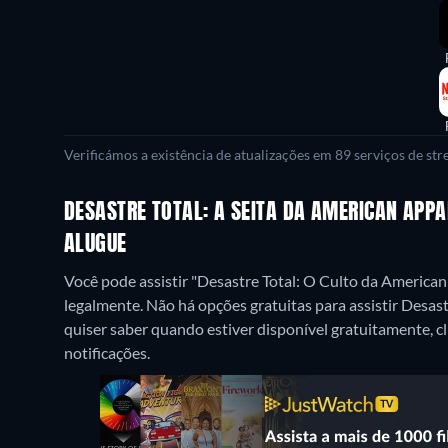
Verificámos a existência de atualizações em 89 serviços de st
DESASTRE TOTAL: A SEITA DA AMERICAN APPA
ALUGUE
Você pode assistir "Desastre Total: O Culto da American
legalmente.
Não há opções gratuitas para assistir Desa
quiser saber quando estiver disponível gratuitamente, cli
notificações.