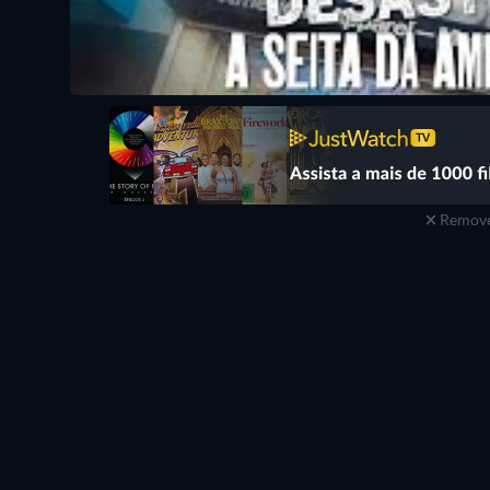
Remove