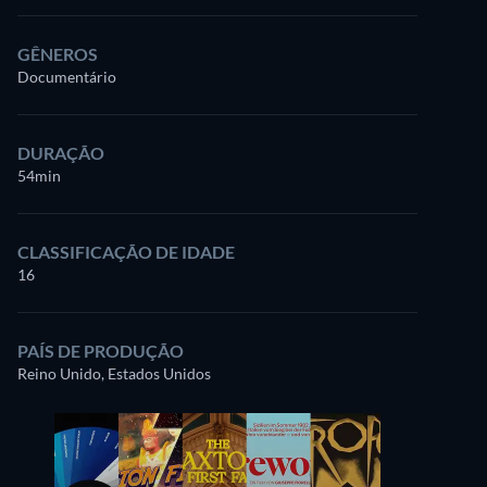
GÊNEROS
Documentário
DURAÇÃO
54min
CLASSIFICAÇÃO DE IDADE
16
PAÍS DE PRODUÇÃO
Reino Unido, Estados Unidos