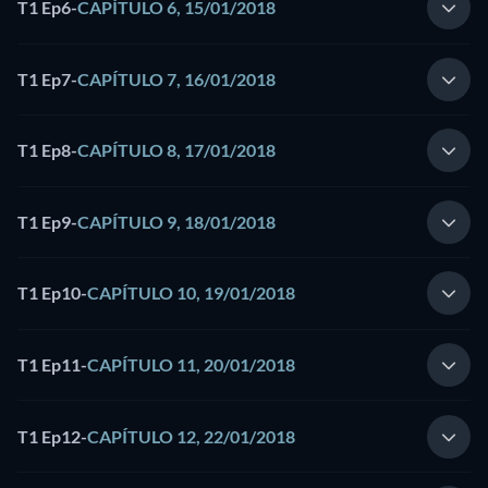
T1 Ep6
-
CAPÍTULO 6, 15/01/2018
T1 Ep7
-
CAPÍTULO 7, 16/01/2018
T1 Ep8
-
CAPÍTULO 8, 17/01/2018
T1 Ep9
-
CAPÍTULO 9, 18/01/2018
T1 Ep10
-
CAPÍTULO 10, 19/01/2018
T1 Ep11
-
CAPÍTULO 11, 20/01/2018
T1 Ep12
-
CAPÍTULO 12, 22/01/2018