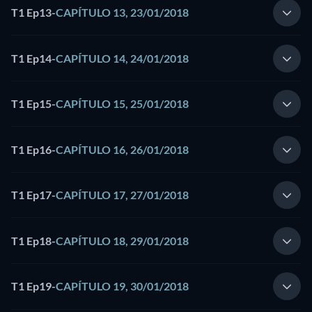
T1 Ep13
-
CAPÍTULO 13, 23/01/2018
T1 Ep14
-
CAPÍTULO 14, 24/01/2018
T1 Ep15
-
CAPÍTULO 15, 25/01/2018
T1 Ep16
-
CAPÍTULO 16, 26/01/2018
T1 Ep17
-
CAPÍTULO 17, 27/01/2018
T1 Ep18
-
CAPÍTULO 18, 29/01/2018
T1 Ep19
-
CAPÍTULO 19, 30/01/2018