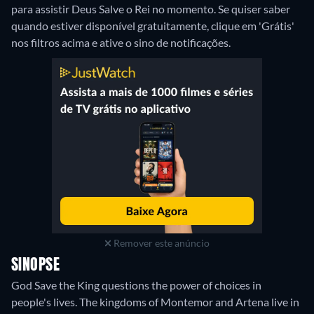
para assistir Deus Salve o Rei no momento. Se quiser saber
quando estiver disponível gratuitamente, clique em 'Grátis'
nos filtros acima e ative o sino de notificações.
Remover este anúncio
SINOPSE
God Save the King questions the power of choices in
people's lives. The kingdoms of Montemor and Artena live in