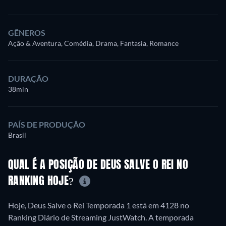
GÊNEROS
Ação & Aventura, Comédia, Drama, Fantasia, Romance
DURAÇÃO
38min
PAÍS DE PRODUÇÃO
Brasil
QUAL É A POSIÇÃO DE DEUS SALVE O REI NO
RANKING HOJE?
Hoje, Deus Salve o Rei Temporada 1 está em 4128 no
Ranking Diário de Streaming JustWatch. A temporada