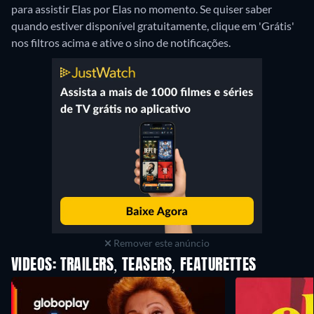
para assistir Elas por Elas no momento. Se quiser saber
quando estiver disponível gratuitamente, clique em 'Grátis'
nos filtros acima e ative o sino de notificações.
Remover este anúncio
VIDEOS: TRAILERS, TEASERS, FEATURETTES