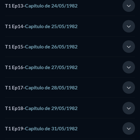
T1 Ep13
-
Capítulo de 24/05/1982
T1 Ep14
-
Capítulo de 25/05/1982
T1 Ep15
-
Capítulo de 26/05/1982
T1 Ep16
-
Capítulo de 27/05/1982
T1 Ep17
-
Capítulo de 28/05/1982
T1 Ep18
-
Capítulo de 29/05/1982
T1 Ep19
-
Capítulo de 31/05/1982