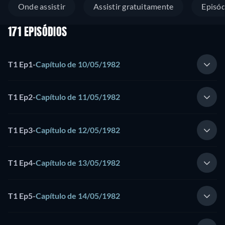
Onde assistir
Assistir gratuitamente
Episód
171 EPISÓDIOS
T1 Ep1
-
Capítulo de 10/05/1982
T1 Ep2
-
Capítulo de 11/05/1982
T1 Ep3
-
Capítulo de 12/05/1982
T1 Ep4
-
Capítulo de 13/05/1982
T1 Ep5
-
Capítulo de 14/05/1982