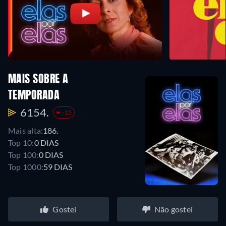
MAIS SOBRE A
TEMPORADA
6154.
-15
Mais alta:
186.
Top 10:
0 DIAS
Top 100:
0 DIAS
Top 1000:
59 DIAS
Gostei
Não gostei