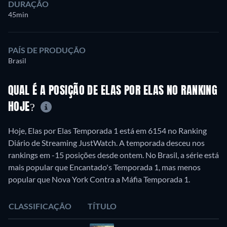
DURAÇÃO
45min
PAÍS DE PRODUÇÃO
Brasil
QUAL É A POSIÇÃO DE ELAS POR ELAS NO RANKING
HOJE?
Hoje, Elas por Elas Temporada 1 está em 6154 no Ranking
Diário de Streaming JustWatch. A temporada desceu nos
rankings em -15 posições desde ontem. No Brasil, a série está
mais popular que Encantado's Temporada 1, mas menos
popular que Nova York Contra a Máfia Temporada 1.
CLASSIFICAÇÃO
TÍTULO