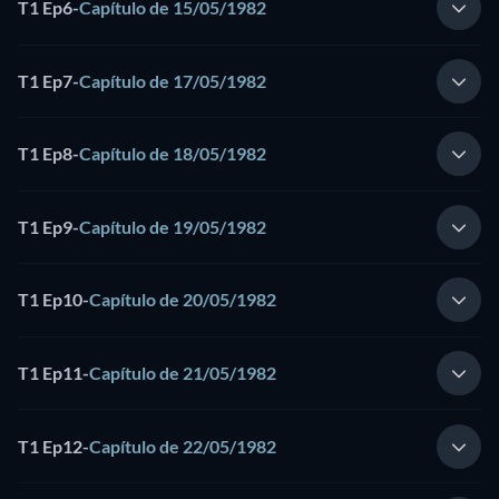
T1 Ep6
-
Capítulo de 15/05/1982
T1 Ep7
-
Capítulo de 17/05/1982
T1 Ep8
-
Capítulo de 18/05/1982
T1 Ep9
-
Capítulo de 19/05/1982
T1 Ep10
-
Capítulo de 20/05/1982
T1 Ep11
-
Capítulo de 21/05/1982
T1 Ep12
-
Capítulo de 22/05/1982