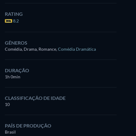
RATING
8.2
GÊNEROS
Comédia, Drama, Romance
,
Comédia Dramática
DURAÇÃO
1h 0min
CLASSIFICAÇÃO DE IDADE
10
PAÍS DE PRODUÇÃO
Brasil