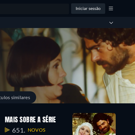
Iniciar sessão
tulos similares
MAIS SOBRE A SÉRIE
651.
NOVOS