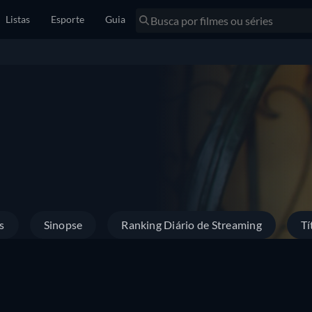
Listas
Esporte
Guia
s
Sinopse
Ranking Diário de Streaming
Tí