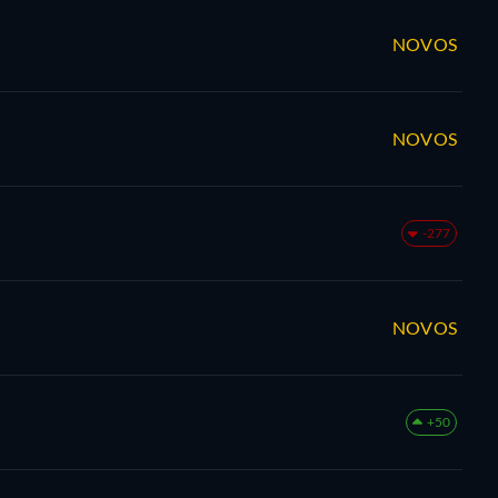
NOVOS
NOVOS
-277
NOVOS
+50