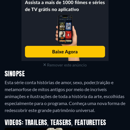
Remover este anúncio
SINOPSE
Esta série conta histórias de amor, sexo, poder,traição e
metamorfose de mitos antigos por meio de incríveis
animações e ilustrações de toda a história da arte, escolhidas
especialmente para o programa. Conheça uma nova forma de
redescobrir este grande patrimônio universal.
VIDEOS: TRAILERS, TEASERS, FEATURETTES