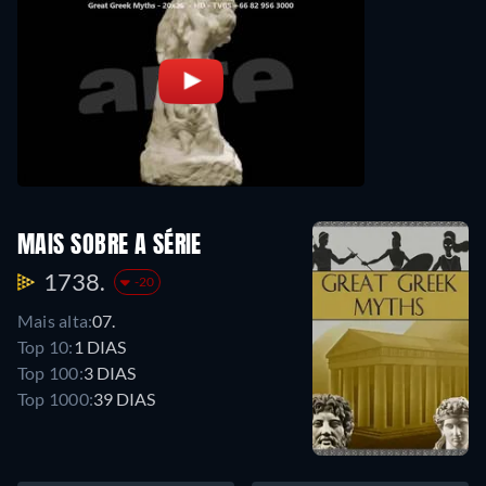
MAIS SOBRE A SÉRIE
1738.
-20
Mais alta:
07.
Top 10:
1 DIAS
Top 100:
3 DIAS
Top 1000:
39 DIAS