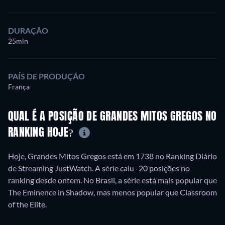
DURAÇÃO
25min
PAÍS DE PRODUÇÃO
França
QUAL É A POSIÇÃO DE GRANDES MITOS GREGOS NO
RANKING HOJE?
Hoje, Grandes Mitos Gregos está em 1738 no Ranking Diário
de Streaming JustWatch. A série caiu -20 posições no
ranking desde ontem. No Brasil, a série está mais popular que
The Eminence in Shadow, mas menos popular que Classroom
of the Elite.