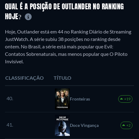
QUAL É A POSIÇÃO DE OUTLANDER NO RANKING
HOJE?
Hoje, Outlander está em 44 no Ranking Diário de Streaming
JustWatch. A série subiu 38 posições no ranking desde
ontem. No Brasil, a série está mais popular que Evil:
Contatos Sobrenaturais, mas menos popular que O Piloto
Invisível.
CLASSIFICAÇÃO
TÍTULO
40.
Fronteiras
+19
41.
Doce Vingança
+2