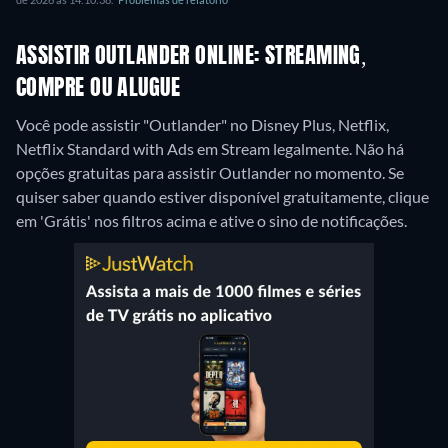
ASSISTIR OUTLANDER ONLINE: STREAMING,
COMPRE OU ALUGUE
Você pode assistir "Outlander" no Disney Plus, Netflix,
Netflix Standard with Ads em Stream legalmente.
Não há
opções gratuitas para assistir Outlander no momento. Se
quiser saber quando estiver disponível gratuitamente, clique
em 'Grátis' nos filtros acima e ative o sino de notificações.