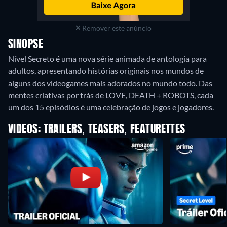
Remover este anúncio
SINOPSE
Nível Secreto é uma nova série animada de antologia para
adultos, apresentando histórias originais nos mundos de
alguns dos videogames mais adorados no mundo todo. Das
mentes criativas por trás de LOVE, DEATH + ROBOTS, cada
um dos 15 episódios é uma celebração de jogos e jogadores.
VIDEOS: TRAILERS, TEASERS, FEATURETTES