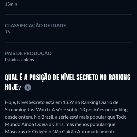
15min
CLASSIFICAÇÃO DE IDADE
16
PAÍS DE PRODUÇÃO
Estados Unidos
QUAL É A POSIÇÃO DE NÍVEL SECRETO NO RANKING
HOJE?
Hoje, Nível Secreto está em 1359 no Ranking Diário de
Streaming JustWatch. A série subiu 13 posições no ranking
desde ontem. No Brasil, a série está mais popular que Todo
Mundo Ainda Odeia o Chris, mas menos popular que
Máscaras de Oxigênio Não Cairão Automaticamente.