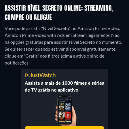
ASSISTIR NÍVEL SECRETO ONLINE: STREAMING,
COMPRE OU ALUGUE
Você pode assistir "Nível Secreto" no Amazon Prime Video,
Amazon Prime Video with Ads em Stream legalmente.
Não
há opções gratuitas para assistir Nível Secreto no momento.
Se quiser saber quando estiver disponível gratuitamente,
clique em 'Grátis' nos filtros acima e ative o sino de
notificações.