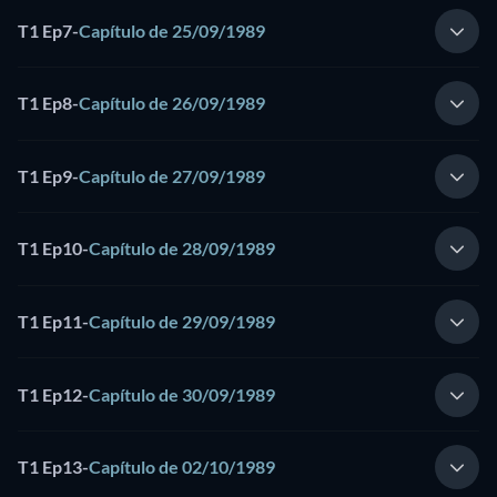
T1 Ep7
-
Capítulo de 25/09/1989
T1 Ep8
-
Capítulo de 26/09/1989
T1 Ep9
-
Capítulo de 27/09/1989
T1 Ep10
-
Capítulo de 28/09/1989
T1 Ep11
-
Capítulo de 29/09/1989
T1 Ep12
-
Capítulo de 30/09/1989
T1 Ep13
-
Capítulo de 02/10/1989