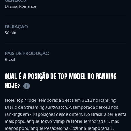
Drama, Romance
DURAÇÃO
50min
PAÍS DE PRODUÇÃO
Brasil
QUAL É A POSIÇÃO DE TOP MODEL NO RANKING
HOJE?
Hoje, Top Model Temporada 1 está em 3112 no Ranking
Diário de Streaming JustWatch. A temporada desceu nos
rankings em -10 posições desde ontem. No Brasil, a série está
mais popular que Tokyo Vampire Hotel Temporada 1, mas
menos popular que Pesadelo na Cozinha Temporada 1.