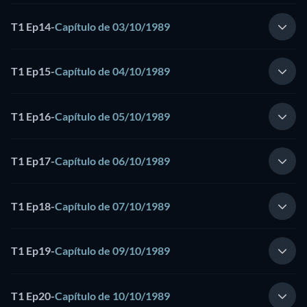
T1 Ep14
-
Capítulo de 03/10/1989
T1 Ep15
-
Capítulo de 04/10/1989
T1 Ep16
-
Capítulo de 05/10/1989
T1 Ep17
-
Capítulo de 06/10/1989
T1 Ep18
-
Capítulo de 07/10/1989
T1 Ep19
-
Capítulo de 09/10/1989
T1 Ep20
-
Capítulo de 10/10/1989