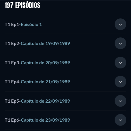
197 EPISÓDIOS
T1 Ep1
-
Episódio 1
T1 Ep2
-
Capítulo de 19/09/1989
T1 Ep3
-
Capítulo de 20/09/1989
T1 Ep4
-
Capítulo de 21/09/1989
T1 Ep5
-
Capítulo de 22/09/1989
T1 Ep6
-
Capítulo de 23/09/1989