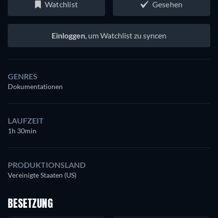
Watchlist
Gesehen
Einloggen
, um Watchlist zu syncen
GENRES
Dokumentationen
LAUFZEIT
1h 30min
PRODUKTIONSLAND
Vereinigte Staaten (US)
BESETZUNG