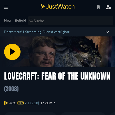
Neu
Beliebt
Derzeit auf 1 Streaming-Dienst verfügbar.
LOVECRAFT: FEAR OF THE UNKNOWN
(2008)
48%
7.1 (2.2k)
1h 30min