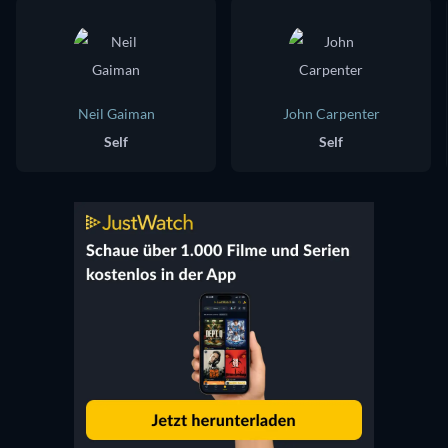
Neil Gaiman
John Carpenter
Self
Self