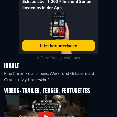
Diese Anzeige entfernen
INHALT
Eine Chronik des Lebens, Werks und Geistes, der den
VIDEOS: TRAILER, TEASER, FEATURETTES