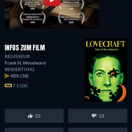
INFOS ZUM FILM
REGISSEUR
Frank H. Woodward
BEWERTUNG
48%
(36)
7.1 (2k)
23
13