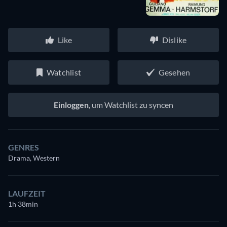
Like
Dislike
Watchlist
Gesehen
Einloggen
, um Watchlist zu syncen
GENRES
Drama, Western
LAUFZEIT
1h 38min