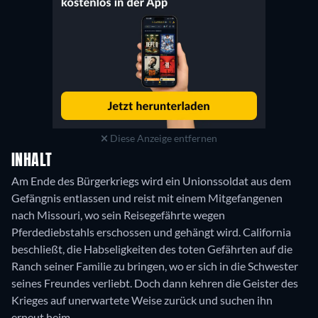
Diese Anzeige entfernen
INHALT
Am Ende des Bürgerkriegs wird ein Unionssoldat aus dem
Gefängnis entlassen und reist mit einem Mitgefangenen
nach Missouri, wo sein Reisegefährte wegen
Pferdediebstahls erschossen und gehängt wird. California
beschließt, die Habseligkeiten des toten Gefährten auf die
Ranch seiner Familie zu bringen, wo er sich in die Schwester
seines Freundes verliebt. Doch dann kehren die Geister des
Krieges auf unerwartete Weise zurück und suchen ihn
erneut heim.