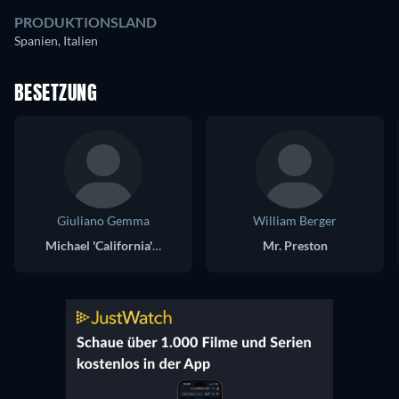
PRODUKTIONSLAND
Spanien, Italien
BESETZUNG
Giuliano Gemma
William Berger
Michael 'California' Random
Mr. Preston