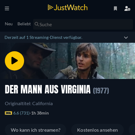
Neu
Beliebt
Derzeit auf 1 Streaming-Dienst verfügbar.
DER MANN AUS VIRGINIA
(1977)
Originaltitel: California
6.6 (731)
1h 38min
Wo kann ich streamen?
Kostenlos ansehen