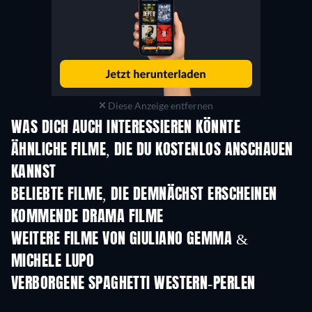
Diese Anzeige entfernen
WAS DICH AUCH INTERESSIEREN KÖNNTE
ÄHNLICHE FILME, DIE DU KOSTENLOS ANSCHAUEN
KANNST
BELIEBTE FILME, DIE DEMNÄCHST ERSCHEINEN
KOMMENDE DRAMA FILME
WEITERE FILME VON GIULIANO GEMMA &
MICHELE LUPO
VERBORGENE SPAGHETTI WESTERN-PERLEN