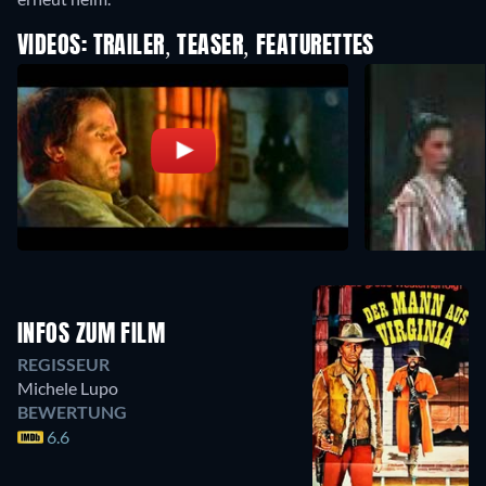
VIDEOS: TRAILER, TEASER, FEATURETTES
INFOS ZUM FILM
REGISSEUR
Michele Lupo
BEWERTUNG
6.6