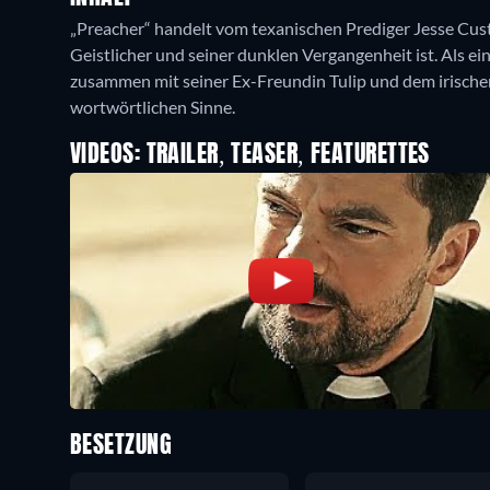
„Preacher“ handelt vom texanischen Prediger Jesse Custe
Geistlicher und seiner dunklen Vergangenheit ist. Als ein
zusammen mit seiner Ex-Freundin Tulip und dem irische
wortwörtlichen Sinne.
VIDEOS: TRAILER, TEASER, FEATURETTES
BESETZUNG