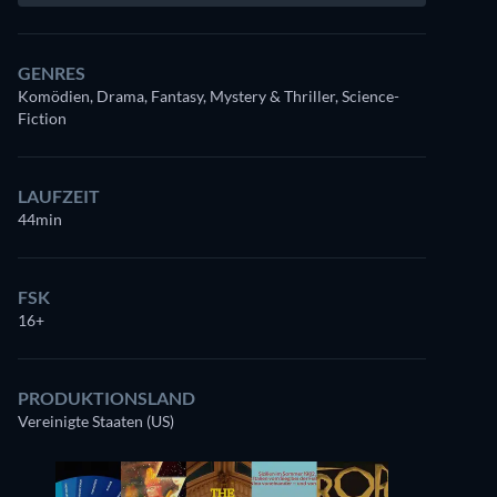
GENRES
Komödien, Drama, Fantasy, Mystery & Thriller, Science-
Fiction
LAUFZEIT
44min
FSK
16+
PRODUKTIONSLAND
Vereinigte Staaten (US)