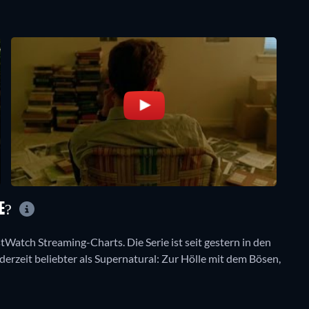
TE?
stWatch Streaming-Charts. Die Serie ist seit gestern in den
 derzeit beliebter als Supernatural: Zur Hölle mit dem Bösen,