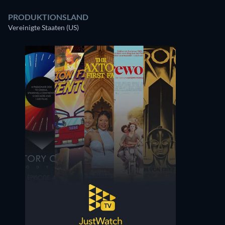
PRODUKTIONSLAND
Vereinigte Staaten (US)