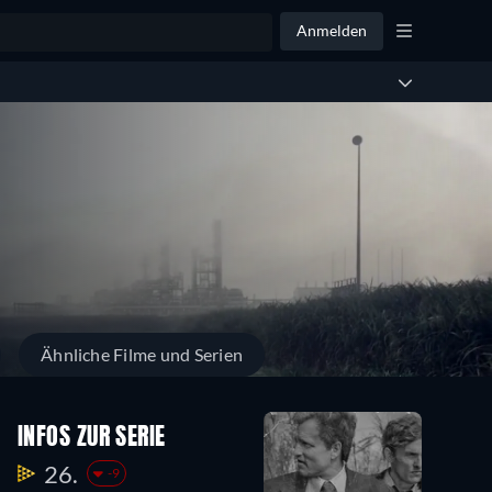
Anmelden
Ähnliche Filme und Serien
INFOS ZUR SERIE
26.
-9