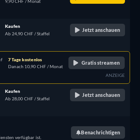
9,90 CHF / Monat
Kaufen
Jetzt anschauen
Ab 24,90 CHF / Staffel
uf
7 Tage kostenlos
Gratis streamen
Danach 10,90 CHF / Monat
ANZEIGE
Kaufen
Jetzt anschauen
Ab 28,00 CHF / Staffel
Benachrichtigen
ensten verfügbar ist.