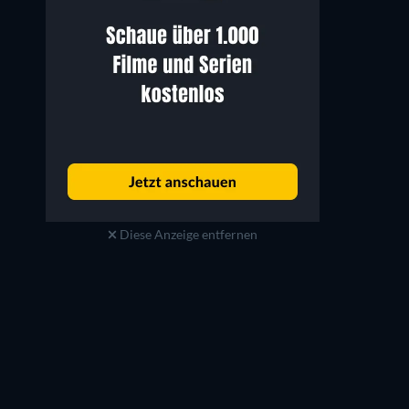
Diese Anzeige entfernen