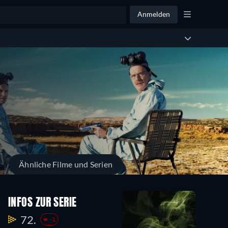
Anmelden
Ähnliche Filme und Serien
INFOS ZUR SERIE
72.
-1