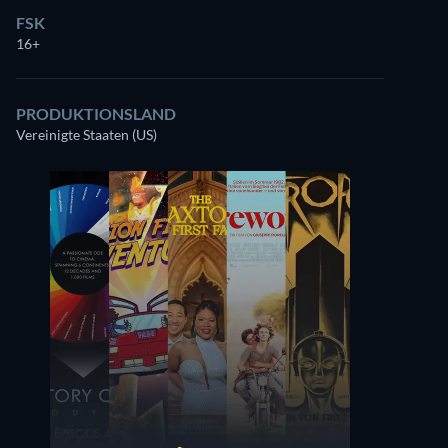
FSK
16+
PRODUKTIONSLAND
Vereinigte Staaten (US)