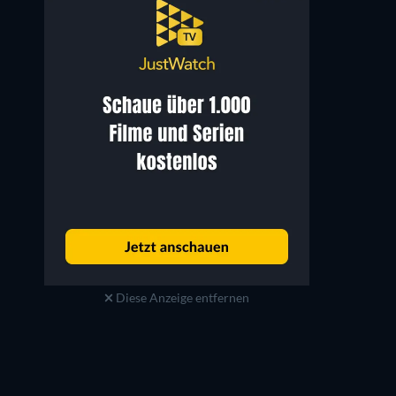
Diese Anzeige entfernen