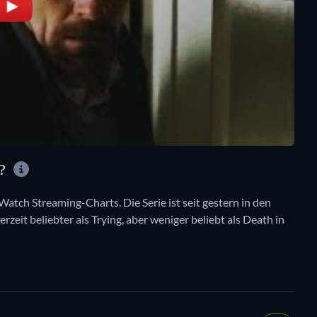
E?
Watch Streaming-Charts. Die Serie ist seit gestern in den
erzeit beliebter als Trying, aber weniger beliebt als Death in