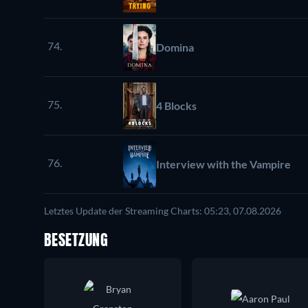
74.
Domina
75.
4 Blocks
76.
Interview with the Vampire
Letztes Update der Streaming Charts: 05:23, 07.08.2026
BESETZUNG