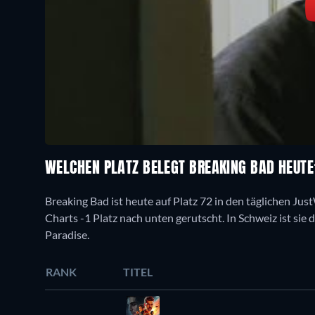
WELCHEN PLATZ BELEGT BREAKING BAD HEUT
Breaking Bad ist heute auf Platz 72 in den täglichen Just
Charts -1 Platz nach unten gerutscht. In Schweiz ist sie d
Paradise.
RANK
TITEL