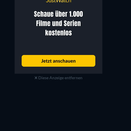
Diese Anzeige entfernen