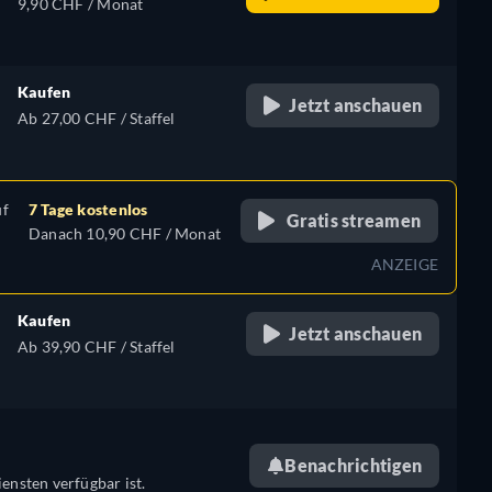
9,90 CHF / Monat
Kaufen
Jetzt anschauen
Ab 27,00 CHF / Staffel
uf
7 Tage kostenlos
Gratis streamen
Danach 10,90 CHF / Monat
ANZEIGE
Kaufen
Jetzt anschauen
Ab 39,90 CHF / Staffel
Benachrichtigen
ensten verfügbar ist.