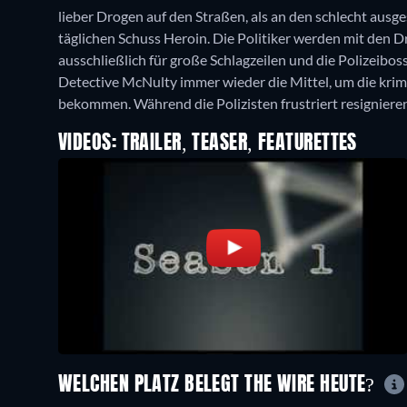
lieber Drogen auf den Straßen, als an den schlecht ausge
täglichen Schuss Heroin. Die Politiker werden mit den D
ausschließlich für große Schlagzeilen und die Polizeibos
Detective McNulty immer wieder die Mittel, um die krim
bekommen. Während die Polizisten frustriert resignieren
VIDEOS: TRAILER, TEASER, FEATURETTES
WELCHEN PLATZ BELEGT THE WIRE HEUTE?