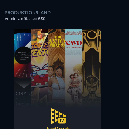
PRODUKTIONSLAND
Vereinigte Staaten (US)