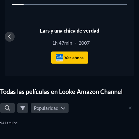
1
Lars y una chica de verdad
1h 47min
2007
·
Ver ahora
Todas las películas en Looke Amazon Channel
Popularidad
941 títulos