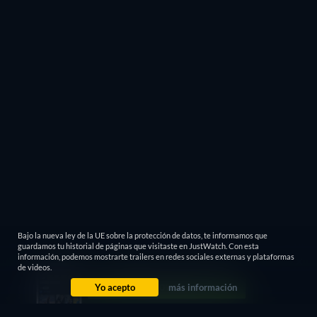
Bajo la nueva ley de la UE sobre la protección de datos, te informamos que
guardamos tu historial de páginas que visitaste en JustWatch. Con esta
información, podemos mostrarte trailers en redes sociales externas y plataformas
de videos.
Yo acepto
más información