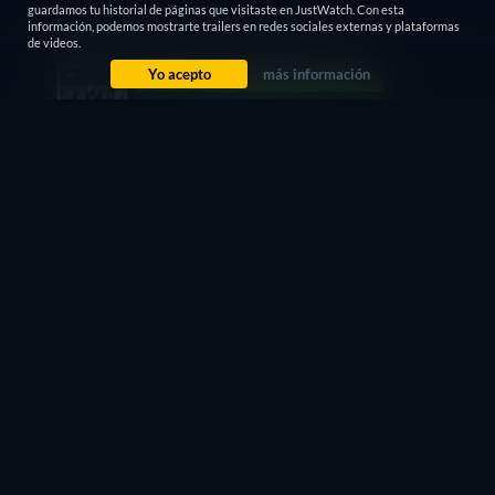
guardamos tu historial de páginas que visitaste en JustWatch. Con esta
información, podemos mostrarte trailers en redes sociales externas y plataformas
de videos.
Yo acepto
más información