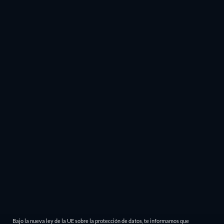
Bajo la nueva ley de la UE sobre la protección de datos, te informamos que