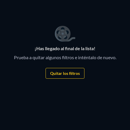
¡Has llegado al final de la lista!
Prueba a quitar algunos filtros e inténtalo de nuevo.
Quitar los filtros