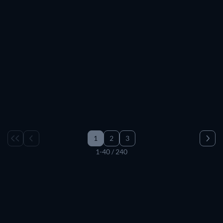
Serie
Serie
Serie
Serie
Serie
Serie
Serie
Serie
Serie
Serie
Serie
Serie
Serie
Serie
Serie
Serie
1
2
3
1-40 / 240