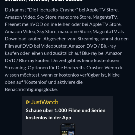
Du kannst "Die Hochzeits-Crasher" bei Apple TV Store,
Amazon Video, Sky Store, maxdome Store, MagentaTV,
Freenet meinVOD online leihen oder bei Apple TV Store,
Amazon Video, Sky Store, maxdome Store, MagentaTV als
Download kaufen.
Abgesehen vom Streaming kannst du den
Film auf DVD bei Videobuster, Amazon DVD / Blu-ray
kaufen oder leihen und zusätzlich auf Blu-ray bei Amazon
DVD / Blu-ray kaufen.
Derzeit gibt es keine kostenlosen
Streaming-Optionen für Die Hochzeits-Crasher. Wenn du
wissen möchtest, wann er kostenlos verfügbar ist, klicke
oben auf 'Kostenlos' und aktiviere die
Benachrichtigungsglocke.