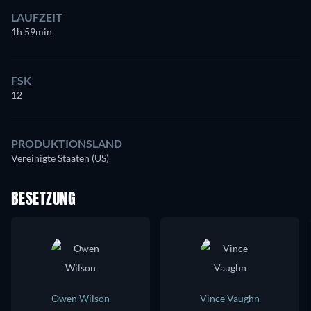
LAUFZEIT
1h 59min
FSK
12
PRODUKTIONSLAND
Vereinigte Staaten (US)
BESETZUNG
Owen Wilson
Vince Vaughn