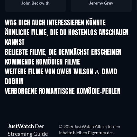
John Beckwith
Jeremy Grey
WAS DICH AUCH INTERESSIEREN KÖNNTE
ÄHNLICHE FILME, DIE DU KOSTENLOS ANSCHAUEN
KANNST
BELIEBTE FILME, DIE DEMNÄCHST ERSCHEINEN
KOMMENDE KOMÖDIEN FILME
WEITERE FILME VON OWEN WILSON & DAVID
DOBKIN
VERBORGENE ROMANTISCHE KOMÖDIE-PERLEN
JustWatch
Der
© 2026 JustWatch Alle externen
Inhalte bleiben Eigentum des
Streaming Guide