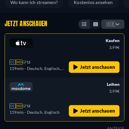
Wo kann ich streamen?
Kostenlos ansehen
JETZT ANSCHAUEN
🇩🇪
Kaufen
3,99€
CC
HD
12
Jetzt anschauen
119min
- Deutsch, Englisch,
Französisch
Leihen
3,99€
CC
HD
12
Jetzt anschauen
119min
- Deutsch, Englisch
ANZEIGE