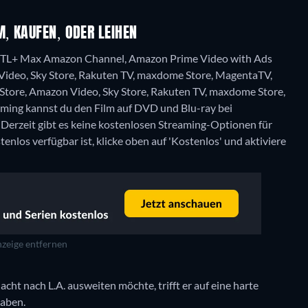
, KAUFEN, ODER LEIHEN
 RTL+ Max Amazon Channel, Amazon Prime Video with Ads
 Video, Sky Store, Rakuten TV, maxdome Store, MagentaTV,
Store, Amazon Video, Sky Store, Rakuten TV, maxdome Store,
ing kannst du den Film auf DVD und Blu-ray bei
.
Derzeit gibt es keine kostenlosen Streaming-Optionen für
los verfügbar ist, klicke oben auf 'Kostenlos' und aktiviere
zeige entfernen
t nach L.A. ausweiten möchte, trifft er auf eine harte
haben.