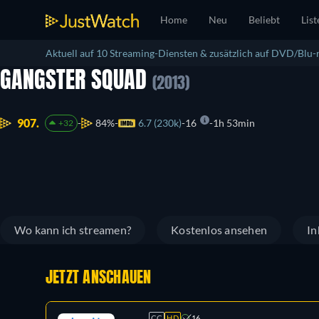
Home
Neu
Beliebt
List
Aktuell auf 10 Streaming-Diensten & zusätzlich auf DVD/Blu-r
GANGSTER SQUAD
(2013)
907.
84%
6.7 (230k)
16
1h 53min
+32
Wo kann ich streamen?
Kostenlos ansehen
In
JETZT ANSCHAUEN
CC
HD
16