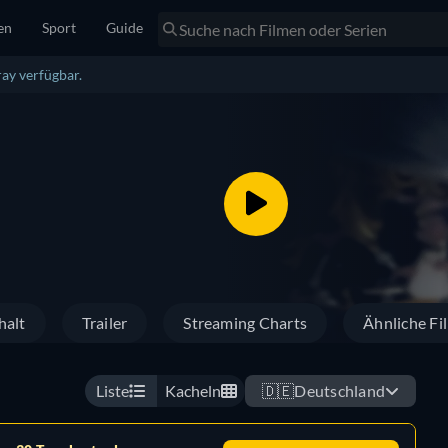
en
Sport
Guide
ay verfügbar.
halt
Trailer
Streaming Charts
Ähnliche Fi
Liste
Kacheln
🇩🇪
Deutschland