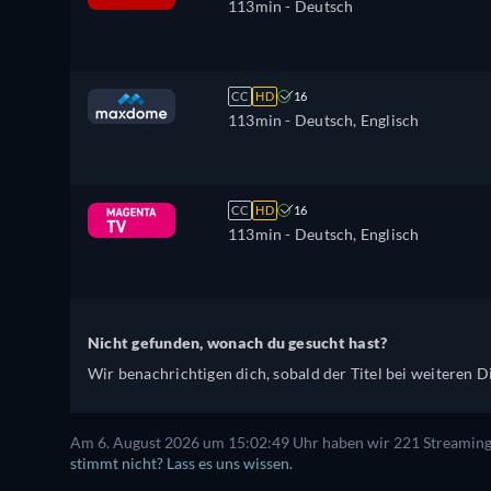
113min
- Deutsch
CC
HD
16
113min
- Deutsch, Englisch
CC
HD
16
113min
- Deutsch, Englisch
Nicht gefunden, wonach du gesucht hast?
Wir benachrichtigen dich, sobald der Titel bei weiteren Di
Am 6. August 2026 um 15:02:49 Uhr haben wir 221 Streaming-D
stimmt nicht? Lass es uns wissen.