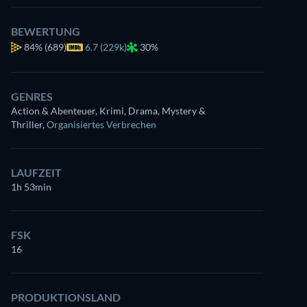
BEWERTUNG
84%
(689)
6.7 (229k)
30%
GENRES
Action & Abenteuer, Krimi, Drama, Mystery &
Thriller
,
Organisiertes Verbrechen
LAUFZEIT
1h 53min
FSK
16
PRODUKTIONSLAND