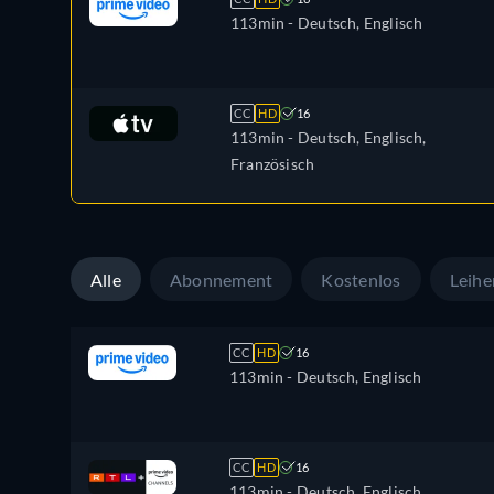
113min
- Deutsch, Englisch
CC
HD
16
113min
- Deutsch, Englisch,
Französisch
Alle
Abonnement
Kostenlos
Leihe
CC
HD
16
113min
- Deutsch, Englisch
CC
HD
16
113min
- Deutsch, Englisch