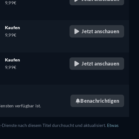
9,99€
Kaufen
Jetzt anschauen
9,99€
Kaufen
Jetzt anschauen
9,99€
Benachrichtigen
ensten verfügbar ist.
ienste nach diesem Titel durchsucht und aktualisiert.
Etwas