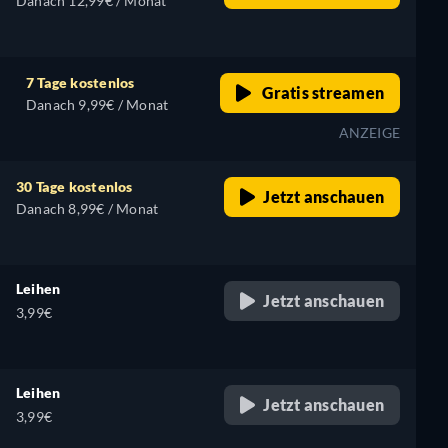
Danach 12,99€ / Monat
7 Tage kostenlos
Gratis streamen
Danach 9,99€ / Monat
ANZEIGE
30 Tage kostenlos
Jetzt anschauen
Danach 8,99€ / Monat
Leihen
Jetzt anschauen
3,99€
Leihen
Jetzt anschauen
3,99€