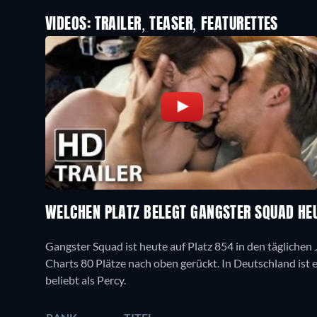
VIDEOS: TRAILER, TEASER, FEATURETTES
WELCHEN PLATZ BELEGT GANGSTER SQUAD HE
Gangster Squad ist heute auf Platz 854 in den täglichen 
Charts 80 Plätze nach oben gerückt. In Deutschland ist er
beliebt als Percy.