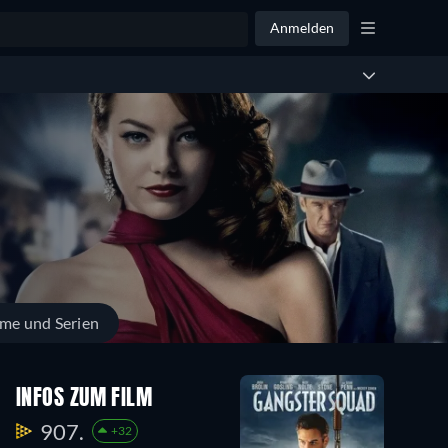
Anmelden
lme und Serien
INFOS ZUM FILM
907.
+32