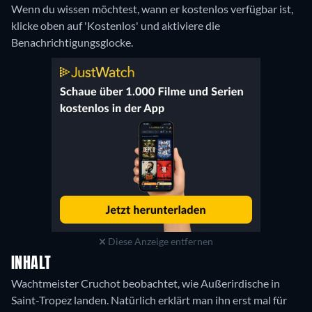
Wenn du wissen möchtest, wann er kostenlos verfügbar ist,
klicke oben auf 'Kostenlos' und aktiviere die
Benachrichtigungsglocke.
Diese Anzeige entfernen
INHALT
Wachtmeister Cruchot beobachtet, wie Außerirdische in
Saint-Tropez landen. Natürlich erklärt man ihn erst mal für