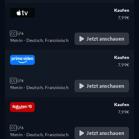
Kaufen
7,99€
CC
6
Jetzt anschauen
96min
- Deutsch, Französisch
Kaufen
7,99€
CC
6
Jetzt anschauen
96min
- Deutsch, Französisch
Kaufen
7,99€
CC
6
Jetzt anschauen
96min
- Deutsch, Französisch