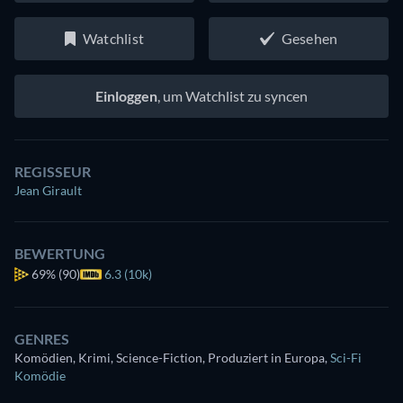
Watchlist
Gesehen
Einloggen
, um Watchlist zu syncen
REGISSEUR
Jean Girault
BEWERTUNG
69%
(90)
6.3 (10k)
GENRES
Komödien, Krimi, Science-Fiction, Produziert in Europa
,
Sci-Fi
Komödie