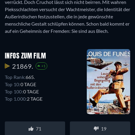
verrückt. Doch Cruchot lässt sich nicht beirren. Mit wahren
Pieksschlachten versucht der Wachtmeister, die Identität der
Außerirdischen festzustellen, die in jede gewünschte
menschliche Gestalt schlüpfen können. Schon bald kommt er
auf ein Geheimnis der Fremden: Sie sind aus Blech.
INFOS ZUM FILM
21869.
+1
Top Rank:
665.
Top 10:
0 TAGE
Top 100:
0 TAGE
Top 1.000:
2 TAGE
71
19