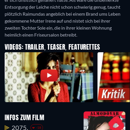
Entsorgung der Leiche nicht schon schwierig genug, taucht
plötzlich Raimundas angeblich bei einem Brand ums Leben
gekommene Mutter Irene auf und nistet sich bei ihrer
zweiten Tochter Sole ein, die in ihrer kleinen Wohnung
heimlich einen Friseursalon betreibt.
VIDEOS: TRAILER, TEASER, FEATURETTES
INFOS ZUM FILM
2075.
-18