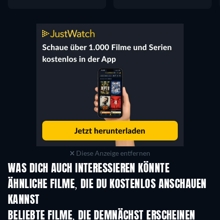
Diese Anzeige entfernen
WAS DICH AUCH INTERESSIEREN KÖNNTE
ÄHNLICHE FILME, DIE DU KOSTENLOS ANSCHAUEN
KANNST
BELIEBTE FILME, DIE DEMNÄCHST ERSCHEINEN