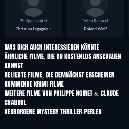
Philippe Noiret
Robin Renucci
Christian Legagneur
Roland Wolf
WAS DICH AUCH INTERESSIEREN KÖNNTE
ÄHNLICHE FILME, DIE DU KOSTENLOS ANSCHAUEN
KANNST
BELIEBTE FILME, DIE DEMNÄCHST ERSCHEINEN
KOMMENDE KRIMI FILME
WEITERE FILME VON PHILIPPE NOIRET & CLAUDE
CHABROL
VERBORGENE MYSTERY THRILLER-PERLEN