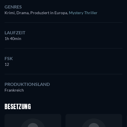
GENRES
Krimi, Drama, Produziert in Europa
,
Mystery Thriller
LAUFZEIT
1h 40min
FSK
12
PRODUKTIONSLAND
Frankreich
BESETZUNG