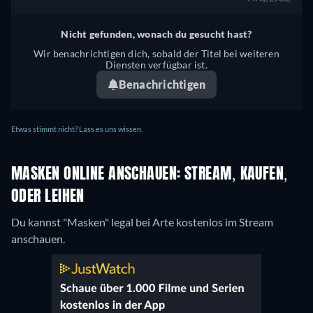
Nicht gefunden, wonach du gesucht hast?
Wir benachrichtigen dich, sobald der Titel bei weiteren
Diensten verfügbar ist.
Benachrichtigen
Etwas stimmt nicht? Lass es uns wissen.
MASKEN ONLINE ANSCHAUEN: STREAM, KAUFEN,
ODER LEIHEN
Du kannst "Masken" legal bei Arte kostenlos im Stream
anschauen.