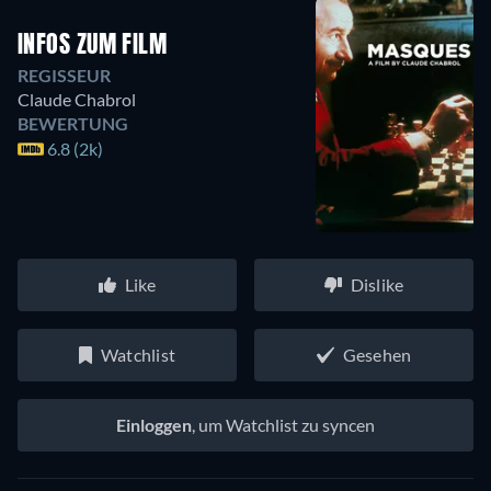
INFOS ZUM FILM
REGISSEUR
Claude Chabrol
BEWERTUNG
6.8 (2k)
Like
Dislike
Watchlist
Gesehen
Einloggen
, um Watchlist zu syncen