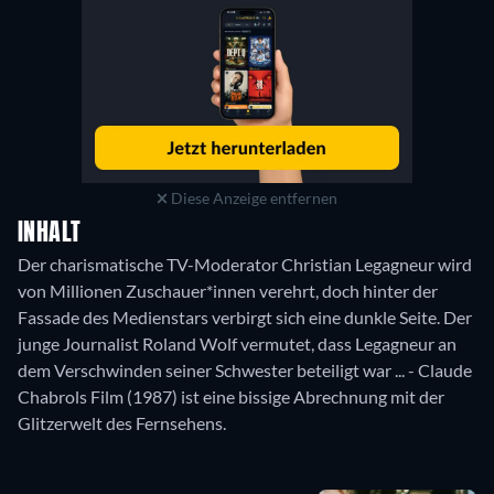
Diese Anzeige entfernen
INHALT
Der charismatische TV-Moderator Christian Legagneur wird
von Millionen Zuschauer*innen verehrt, doch hinter der
Fassade des Medienstars verbirgt sich eine dunkle Seite. Der
junge Journalist Roland Wolf vermutet, dass Legagneur an
dem Verschwinden seiner Schwester beteiligt war ... - Claude
Chabrols Film (1987) ist eine bissige Abrechnung mit der
Glitzerwelt des Fernsehens.