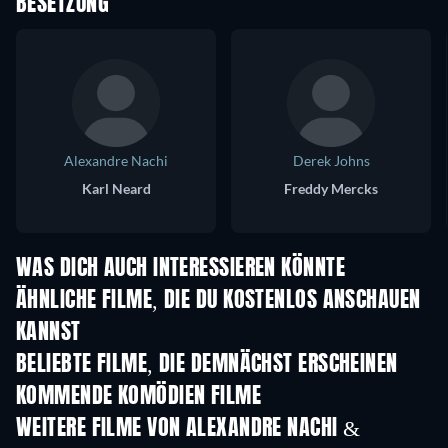
BESETZUNG
Alexandre Nachi
Derek Johns
Karl Neard
Freddy Mercks
WAS DICH AUCH INTERESSIEREN KÖNNTE
ÄHNLICHE FILME, DIE DU KOSTENLOS ANSCHAUEN
KANNST
BELIEBTE FILME, DIE DEMNÄCHST ERSCHEINEN
KOMMENDE KOMÖDIEN FILME
WEITERE FILME VON ALEXANDRE NACHI &