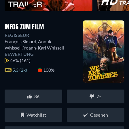
INFOS ZUM FILM
REGISSEUR
François Simard
,
Anouk
Whissell
,
Yoann-Karl Whissell
BEWERTUNG
46%
(161)
5.3 (2k)
100%
86
75
Watchlist
Gesehen