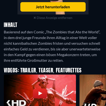
Diese Anzeige entfernen
INHALT
Basierend auf den Comic „The Zombies that Ate the World“,
in dem drei junge Freunde ihren Alltag in einer Welt voller
nicht kannibalischen Zombies fristen und versuchen schnell
einfaches Geld zu verdienen, bis sie aber unerwarteterweise
in den Kampf gegen einen bösen Megakonzern treten, um
ihre entführte Großmutter zu retten.
VIDEOS: TRAILER, TEASER, FEATURETTES