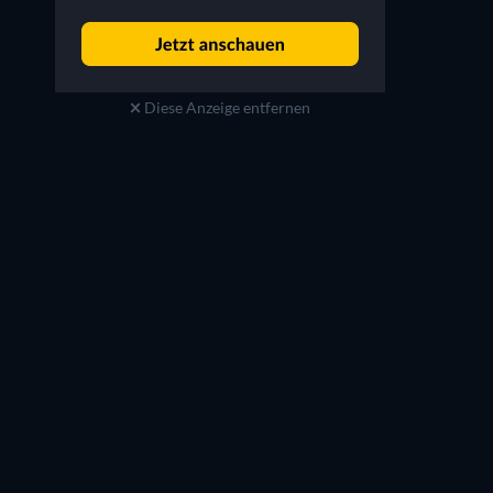
Diese Anzeige entfernen