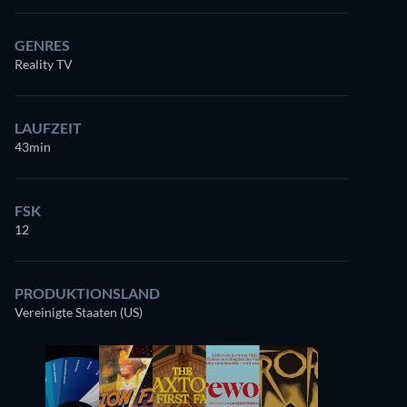
GENRES
Reality TV
LAUFZEIT
43min
FSK
12
PRODUKTIONSLAND
Vereinigte Staaten (US)