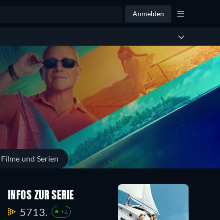
Anmelden
 Filme und Serien
INFOS ZUR SERIE
5713.
+2