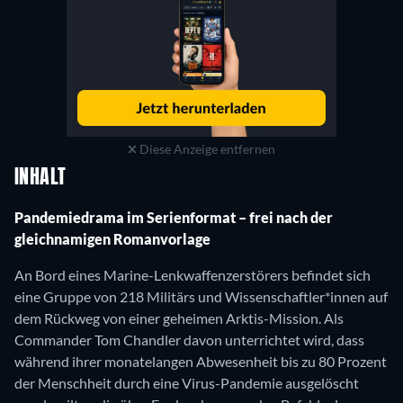
Diese Anzeige entfernen
INHALT
Pandemiedrama im Serienformat – frei nach der
gleichnamigen Romanvorlage
An Bord eines Marine-Lenkwaffenzerstörers befindet sich
eine Gruppe von 218 Militärs und Wissenschaftler*innen auf
dem Rückweg von einer geheimen Arktis-Mission. Als
Commander Tom Chandler davon unterrichtet wird, dass
während ihrer monatelangen Abwesenheit bis zu 80 Prozent
der Menschheit durch eine Virus-Pandemie ausgelöscht