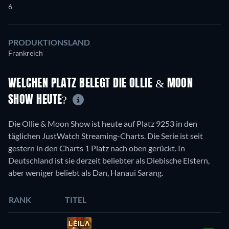
6
PRODUKTIONSLAND
Frankreich
WELCHEN PLATZ BELEGT DIE OLLIE & MOON
SHOW HEUTE?
Die Ollie & Moon Show ist heute auf Platz 9253 in den
täglichen JustWatch Streaming-Charts. Die Serie ist seit
gestern in den Charts 1 Platz nach oben gerückt. In
Deutschland ist sie derzeit beliebter als Diebische Elstern,
aber weniger beliebt als Dan, Hanaui Sarang.
RANK
TITEL