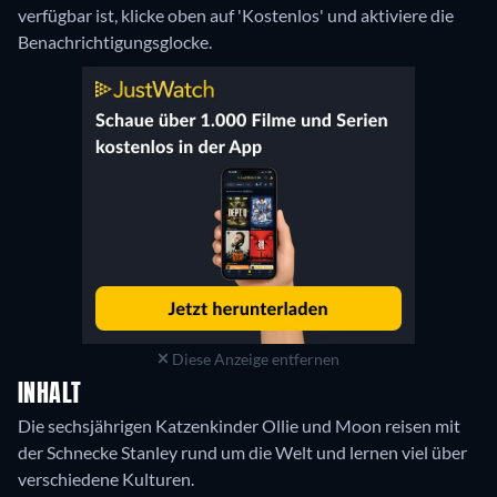
verfügbar ist, klicke oben auf 'Kostenlos' und aktiviere die
Benachrichtigungsglocke.
Diese Anzeige entfernen
INHALT
Die sechsjährigen Katzenkinder Ollie und Moon reisen mit
der Schnecke Stanley rund um die Welt und lernen viel über
verschiedene Kulturen.