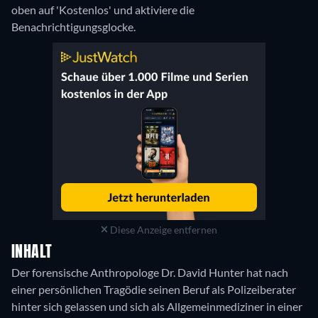
oben auf 'Kostenlos' und aktiviere die
Benachrichtigungsglocke.
Diese Anzeige entfernen
INHALT
Der forensische Anthropologe Dr. David Hunter hat nach
einer persönlichen Tragödie seinen Beruf als Polizeiberater
hinter sich gelassen und sich als Allgemeinmediziner in einer