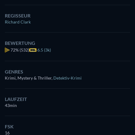
REGISSEUR
Richard Clark
BEWERTUNG
72%
(532)
6.5 (3k)
GENRES
Krimi, Mystery & Thriller
,
Detektiv-Krimi
LAUFZEIT
43min
FSK
16