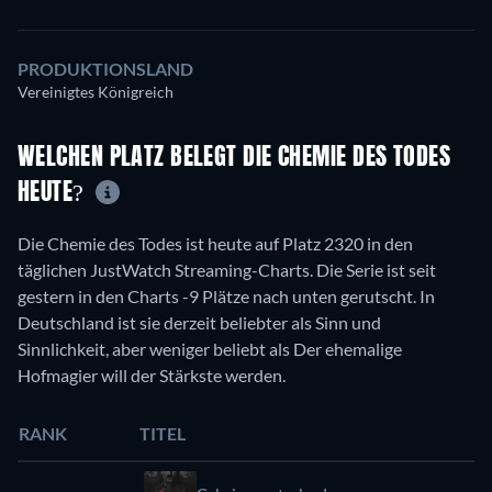
PRODUKTIONSLAND
Vereinigtes Königreich
WELCHEN PLATZ BELEGT DIE CHEMIE DES TODES
HEUTE?
Die Chemie des Todes ist heute auf Platz 2320 in den
täglichen JustWatch Streaming-Charts. Die Serie ist seit
gestern in den Charts -9 Plätze nach unten gerutscht. In
Deutschland ist sie derzeit beliebter als Sinn und
Sinnlichkeit, aber weniger beliebt als Der ehemalige
Hofmagier will der Stärkste werden.
RANK
TITEL