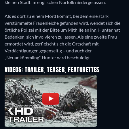
kleinen Stadt im englischen Norfolk niedergelassen.
Als es dort zu einem Mord kommt, bei dem eine stark
verstümmelte Frauenleiche gefunden wird, wendet sich die
örtliche Polizei mit der Bitte um Mithilfe an ihn. Hunter hat
Bedenken, sich involvieren zu lassen. Als eine zweite Frau
ermordet wird, zerfleischt sich die Ortschaft mit
Verdächtigungen gegenseitig – und auch der
„Neuankömmling“ Hunter wird beschuldigt.
VIDEOS: TRAILER, TEASER, FEATURETTES