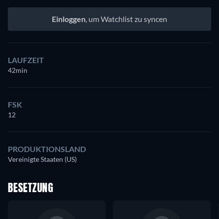
Einloggen
, um Watchlist zu syncen
LAUFZEIT
42min
FSK
12
PRODUKTIONSLAND
Vereinigte Staaten (US)
BESETZUNG