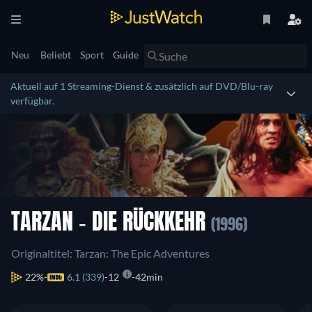
Neu
Beliebt
Sport
Guide
Aktuell auf 1 Streaming-Dienst & zusätzlich auf DVD/Blu-ray
verfügbar.
TARZAN - DIE RÜCKKEHR
(1996)
Originaltitel: Tarzan: The Epic Adventures
22%
6.1 (339)
12
42min