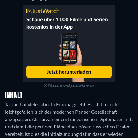
Diese Anzeige entfernen
INHALT
Tarzan hat viele Jahre in Europa gelebt. Es ist ihm nicht
leichtgefallen, sich der modernen Pariser Gesellschaft
anzupassen. Als Tarzan einem französischen Diplomaten hilft
und damit die perfiden Pläne eines bösen russischen Grafen
vereitelt, ist dies die Initialzündung dafür, dass er wieder