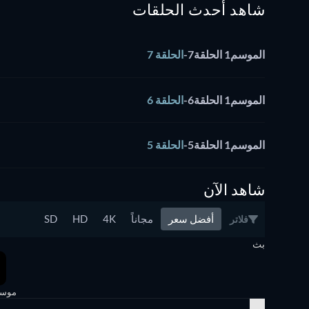
شاهد أحدث الحلقات
الموسم1 الحلقة7
-
الحلقة 7
الموسم1 الحلقة6
-
الحلقة 6
الموسم1 الحلقة5
-
الحلقة 5
شاهد الآن
أفضل سعر
مجاناً
4K
HD
SD
فلاتر
بث
موسم