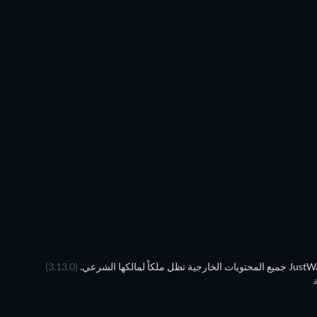
تلفزيون
تلفزيون
تلفزيون
تلفزيون
تلفزيون
تلفزيون
موسم 4
موسم 2
تلفزيون
تلفزيون
(3.13.0)
ة