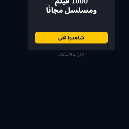
إزالة الإعلانات