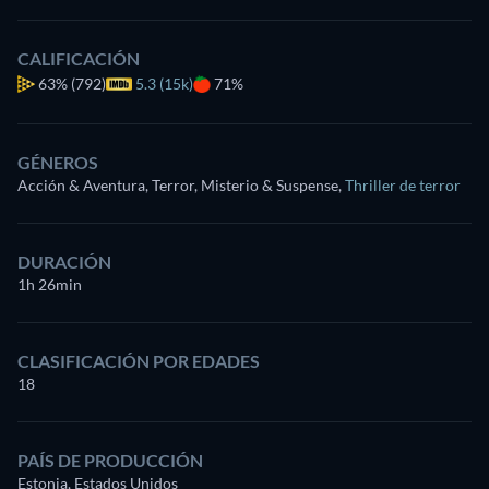
CALIFICACIÓN
63%
(792)
5.3 (15k)
71%
GÉNEROS
Acción & Aventura, Terror, Misterio & Suspense
,
Thriller de terror
DURACIÓN
1h 26min
CLASIFICACIÓN POR EDADES
18
PAÍS DE PRODUCCIÓN
Estonia, Estados Unidos