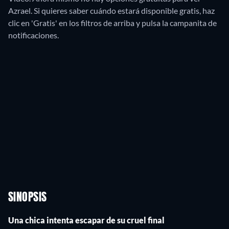
Azrael. Si quieres saber cuándo estará disponible gratis, haz
clic en 'Gratis' en los filtros de arriba y pulsa la campanita de
notificaciones.
SINOPSIS
Una chica intenta escapar de su cruel final