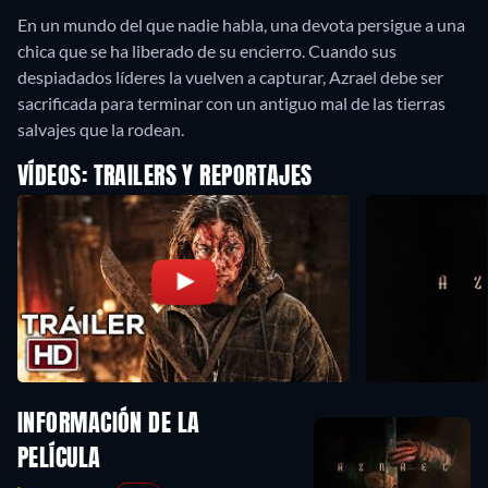
En un mundo del que nadie habla, una devota persigue a una
chica que se ha liberado de su encierro. Cuando sus
despiadados líderes la vuelven a capturar, Azrael debe ser
sacrificada para terminar con un antiguo mal de las tierras
salvajes que la rodean.
VÍDEOS: TRAILERS Y REPORTAJES
INFORMACIÓN DE LA
PELÍCULA