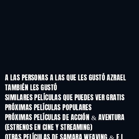
A LAS PERSONAS A LAS QUE LES GUSTÓ AZRAEL
TAMBIÉN LES GUSTÓ
SIMILARES PELÍCULAS QUE PUEDES VER GRATIS
PRÓXIMAS PELÍCULAS POPULARES
PRÓXIMAS PELÍCULAS DE ACCIÓN & AVENTURA
(ESTRENOS EN CINE Y STREAMING)
OTRAS PELÍCULAS DE SAMARA WEAVING & E.L.