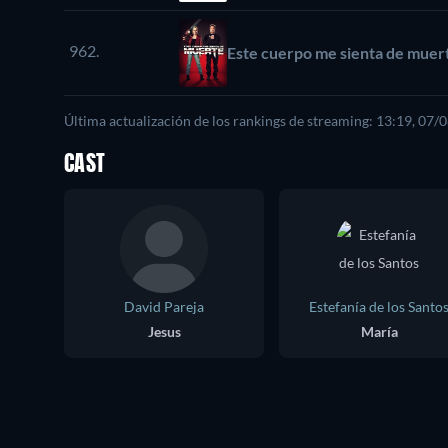
962.
Este cuerpo me sienta de muer
Última actualización de los rankings de streaming: 13:19, 07/
CAST
David Pareja
Estefanía de los Santo
Jesus
María