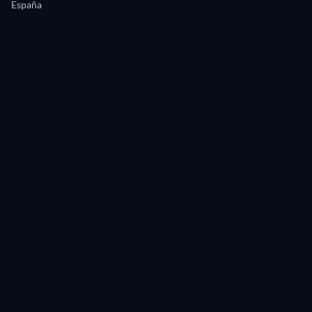
España