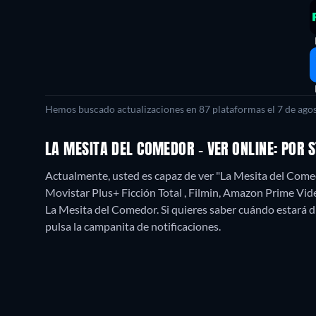
Hemos buscado actualizaciones en
87
plataformas el
7 de ago
LA MESITA DEL COMEDOR - VER ONLINE: POR
Actualmente, usted es capaz de ver "La Mesita del Com
Movistar Plus+ Ficción Total , Filmin, Amazon Prime Vid
La Mesita del Comedor. Si quieres saber cuándo estará dispo
pulsa la campanita de notificaciones.