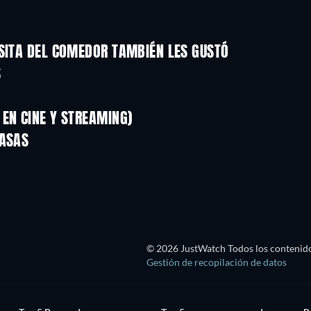
ESITA DEL COMEDOR TAMBIÉN LES GUSTÓ
S
EN CINE Y STREAMING)
CASAS
© 2026 JustWatch Todos los contenido
Gestión de recopilación de datos