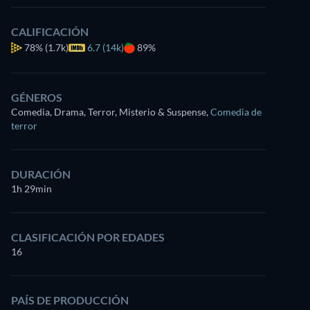
CALIFICACIÓN
78%
(1.7k)
6.7 (14k)
89%
GÉNEROS
Comedia, Drama, Terror, Misterio & Suspense
,
Comedia de
terror
DURACIÓN
1h 29min
CLASIFICACIÓN POR EDADES
16
PAÍS DE PRODUCCIÓN