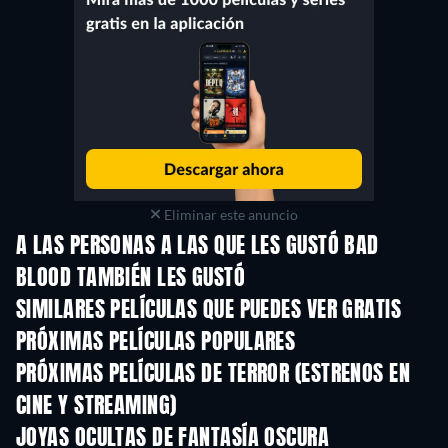
Eliminar este anuncio
A LAS PERSONAS A LAS QUE LES GUSTÓ BAD
BLOOD TAMBIÉN LES GUSTÓ
SIMILARES PELÍCULAS QUE PUEDES VER GRATIS
PRÓXIMAS PELÍCULAS POPULARES
PRÓXIMAS PELÍCULAS DE TERROR (ESTRENOS EN
CINE Y STREAMING)
JOYAS OCULTAS DE FANTASÍA OSCURA