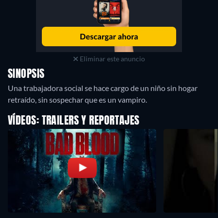
Eliminar este anuncio
SINOPSIS
Una trabajadora social se hace cargo de un niño sin hogar
retraído, sin sospechar que es un vampiro.
VÍDEOS: TRAILERS Y REPORTAJES