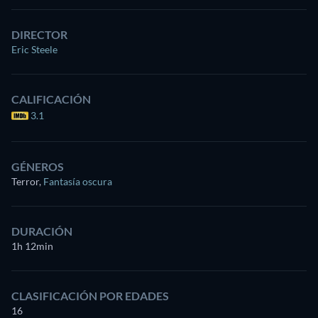
DIRECTOR
Eric Steele
CALIFICACIÓN
3.1
GÉNEROS
Terror
,
Fantasía oscura
DURACIÓN
1h 12min
CLASIFICACIÓN POR EDADES
16