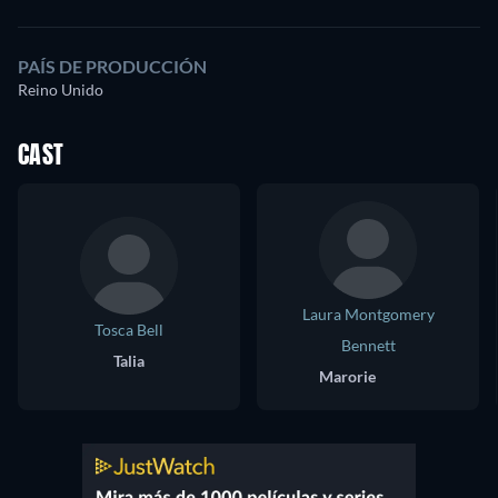
PAÍS DE PRODUCCIÓN
Reino Unido
CAST
Laura Montgomery
Tosca Bell
Bennett
Talia
Marorie