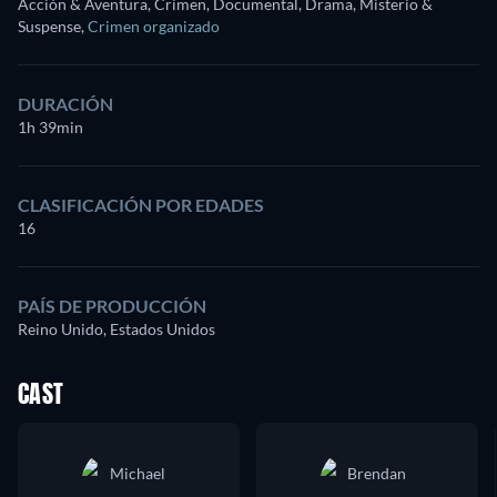
Acción & Aventura, Crimen, Documental, Drama, Misterio &
Suspense
,
Crimen organizado
DURACIÓN
1h 39min
CLASIFICACIÓN POR EDADES
16
PAÍS DE PRODUCCIÓN
Reino Unido, Estados Unidos
CAST