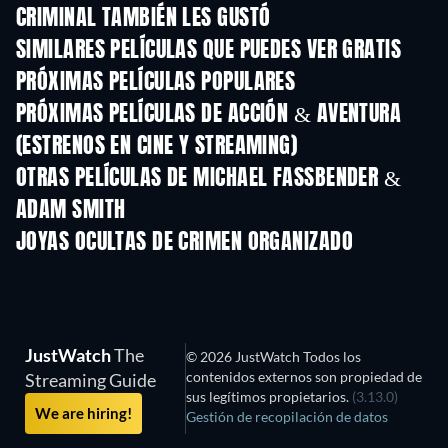
CRIMINAL TAMBIÉN LES GUSTÓ
SIMILARES PELÍCULAS QUE PUEDES VER GRATIS
PRÓXIMAS PELÍCULAS POPULARES
PRÓXIMAS PELÍCULAS DE ACCIÓN & AVENTURA
(ESTRENOS EN CINE Y STREAMING)
OTRAS PELÍCULAS DE MICHAEL FASSBENDER &
ADAM SMITH
JOYAS OCULTAS DE CRIMEN ORGANIZADO
JustWatch
The
© 2026 JustWatch Todos los
contenidos externos son propiedad de
Streaming Guide
sus legítimos propietarios.
(3.13.0)
We are hiring!
Gestión de recopilación de datos