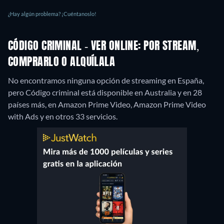
¿Hay algún problema? ¡Cuéntanoslo!
CÓDIGO CRIMINAL - VER ONLINE: POR STREAM,
COMPRARLO O ALQUÍLALA
No encontramos ninguna opción de streaming en España,
pero Código criminal está disponible en Australia y en 28
países más, en Amazon Prime Video, Amazon Prime Video
with Ads y en otros 33 servicios.