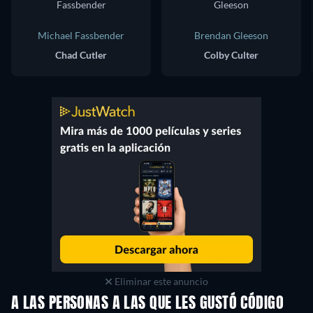
Michael Fassbender
Brendan Gleeson
Chad Cutler
Colby Culter
Eliminar este anuncio
A LAS PERSONAS A LAS QUE LES GUSTÓ CÓDIGO