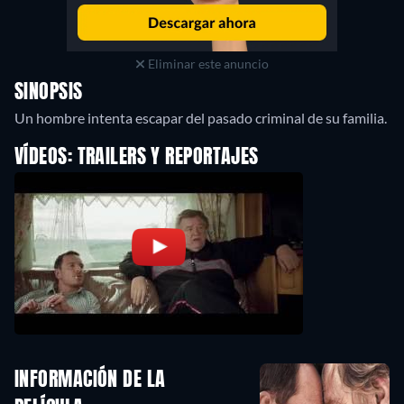
Eliminar este anuncio
SINOPSIS
Un hombre intenta escapar del pasado criminal de su familia.
VÍDEOS: TRAILERS Y REPORTAJES
INFORMACIÓN DE LA