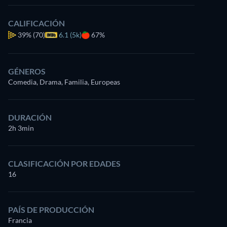
CALIFICACIÓN
39%
(70)
6.1 (5k)
67%
GÉNEROS
Comedia, Drama, Familia, Europeas
DURACIÓN
2h 3min
CLASIFICACIÓN POR EDADES
16
PAÍS DE PRODUCCIÓN
Francia