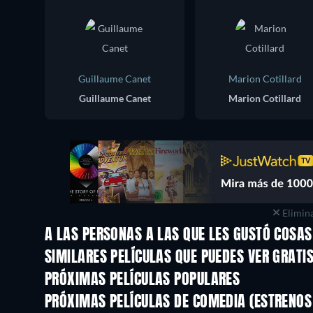
Guillaume Canet
Marion Cotillard
Guillaume Canet
Marion Cotillard
Elimina
A LAS PERSONAS A LAS QUE LES GUSTÓ COSAS
SIMILARES PELÍCULAS QUE PUEDES VER GRATI
PRÓXIMAS PELÍCULAS POPULARES
PRÓXIMAS PELÍCULAS DE COMEDIA (ESTRENOS 