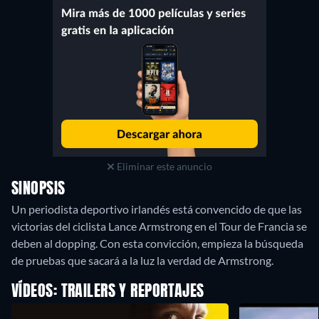
Eliminar este anuncio
SINOPSIS
Un periodista deportivo irlandés está convencido de que las
victorias del ciclista Lance Armstrong en el Tour de Francia se
deben al dopping. Con esta convicción, empieza la búsqueda
de pruebas que sacará a la luz la verdad de Armstrong.
VÍDEOS: TRAILERS Y REPORTAJES