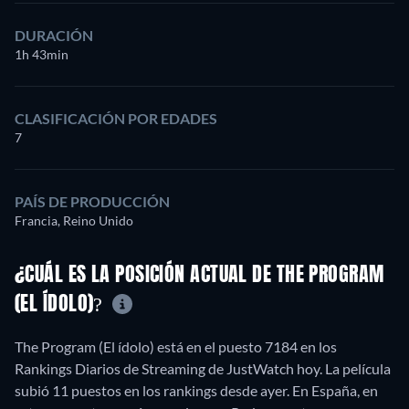
DURACIÓN
1h 43min
CLASIFICACIÓN POR EDADES
7
PAÍS DE PRODUCCIÓN
Francia, Reino Unido
¿CUÁL ES LA POSICIÓN ACTUAL DE THE PROGRAM
(EL ÍDOLO)?
The Program (El ídolo) está en el puesto 7184 en los
Rankings Diarios de Streaming de JustWatch hoy. La película
subió 11 puestos en los rankings desde ayer. En España, en