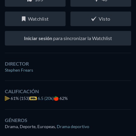
Watchlist
Visto
Iniciar sesión
para sincronizar la Watchlist
DIRECTOR
Stephen Frears
CALIFICACIÓN
61%
(153)
6.5 (20k)
62%
GÉNEROS
Drama, Deporte, Europeas
,
Drama deportivo