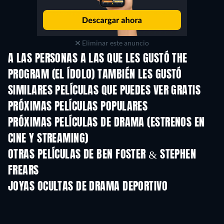
Eliminar este anuncio
A LAS PERSONAS A LAS QUE LES GUSTÓ THE
PROGRAM (EL ÍDOLO) TAMBIÉN LES GUSTÓ
SIMILARES PELÍCULAS QUE PUEDES VER GRATIS
PRÓXIMAS PELÍCULAS POPULARES
PRÓXIMAS PELÍCULAS DE DRAMA (ESTRENOS EN
CINE Y STREAMING)
OTRAS PELÍCULAS DE BEN FOSTER & STEPHEN
FREARS
JOYAS OCULTAS DE DRAMA DEPORTIVO