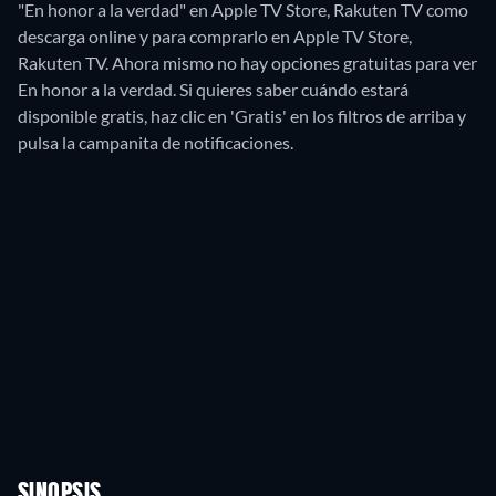
"En honor a la verdad" en Apple TV Store, Rakuten TV como
descarga online y para comprarlo en Apple TV Store,
Rakuten TV.
Ahora mismo no hay opciones gratuitas para ver
En honor a la verdad. Si quieres saber cuándo estará
disponible gratis, haz clic en 'Gratis' en los filtros de arriba y
pulsa la campanita de notificaciones.
SINOPSIS